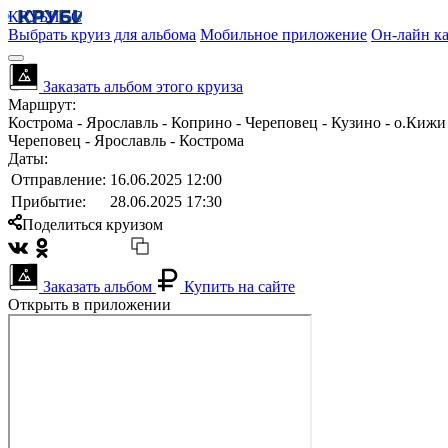
КРУБИСС
Выбрать круиз для альбома
Мобильное приложение
Он-лайн ка
Заказать альбом этого круиза
Маршрут:
Кострома - Ярославль - Коприно - Череповец - Кузино - о.Кижи
Череповец - Ярославль - Кострома
Даты:
Отправление:
16.06.2025 12:00
Прибытие:
28.06.2025 17:30
Поделиться круизом
Заказать альбом
Купить на сайте
Открыть в приложении