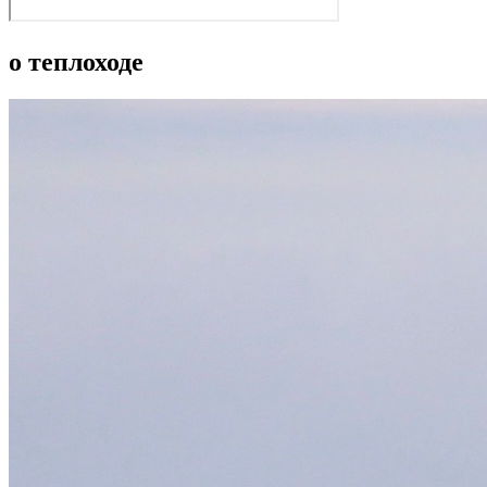
о теплоходе