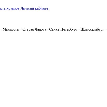
рта круизов
Личный кабинет
 - Мандроги - Старая Ладога - Санкт-Петербург - Шлиссельбург -