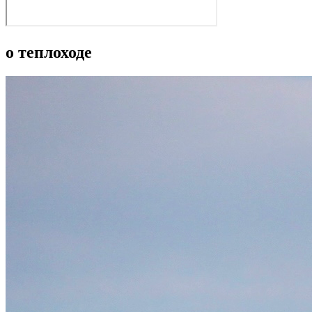
о теплоходе