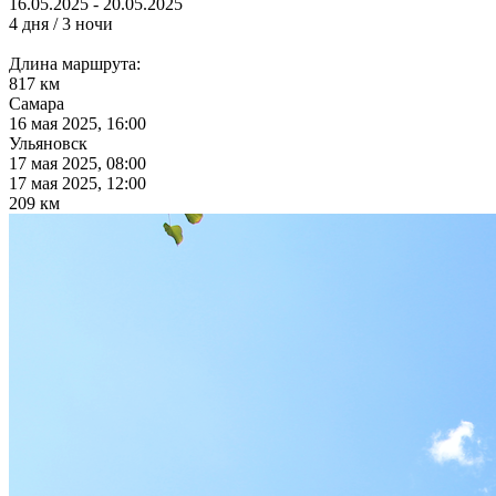
16.05.2025 - 20.05.2025
4 дня / 3 ночи
Длина маршрута:
817 км
Самара
16 мая 2025, 16:00
Ульяновск
17 мая 2025, 08:00
17 мая 2025, 12:00
209 км