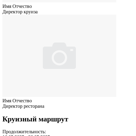
Имя Отчество
Директор круиза
Имя Отчество
Директор ресторана
Круизный маршрут
Продолжительность: