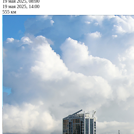
19 мая 2025, 08:00
19 мая 2025, 14:00
555 км