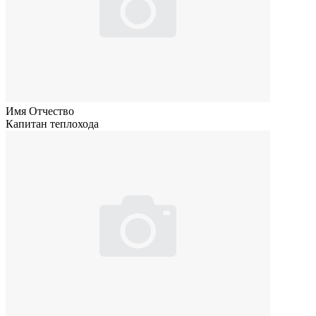
Имя Отчество
Капитан теплохода