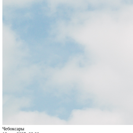
Чебоксары