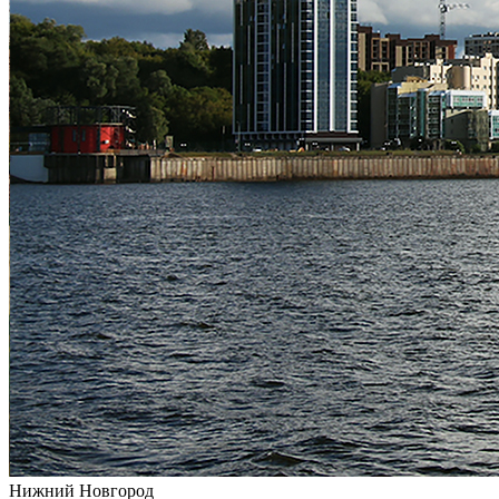
Нижний Новгород