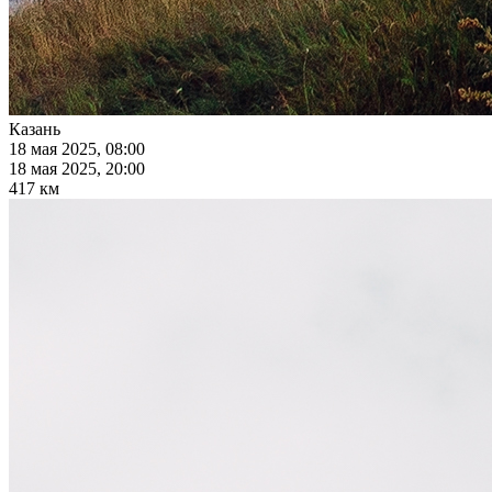
Казань
18 мая 2025, 08:00
18 мая 2025, 20:00
417 км