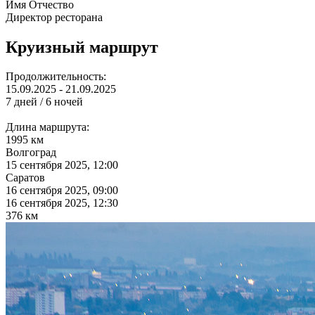
Имя Отчество
Директор ресторана
Круизный маршрут
Продолжительность:
15.09.2025 - 21.09.2025
7 дней / 6 ночей
Длина маршрута:
1995 км
Волгоград
15 сентября 2025, 12:00
Саратов
16 сентября 2025, 09:00
16 сентября 2025, 12:30
376 км