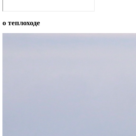
о теплоходе