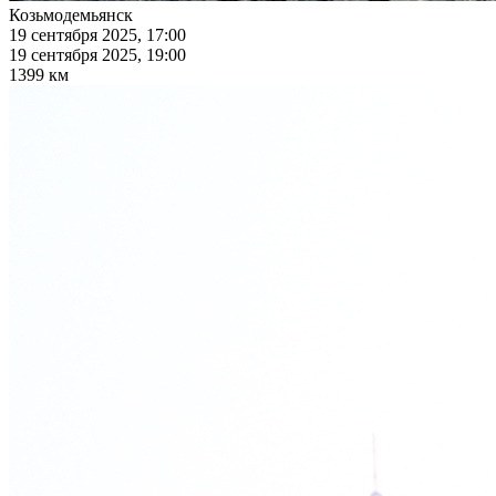
Козьмодемьянск
19 сентября 2025, 17:00
19 сентября 2025, 19:00
1399 км