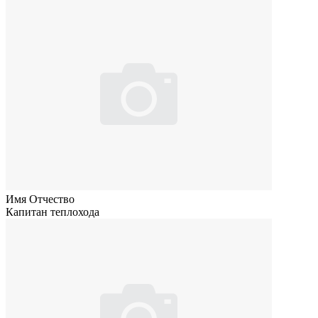
Имя Отчество
Капитан теплохода