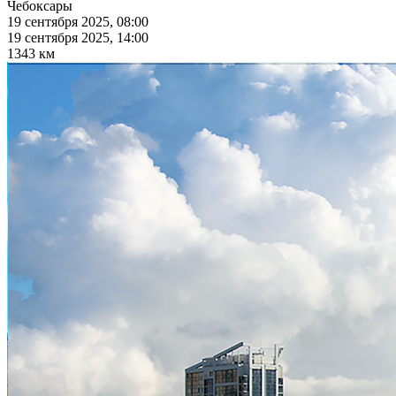
Чебоксары
19 сентября 2025, 08:00
19 сентября 2025, 14:00
1343 км