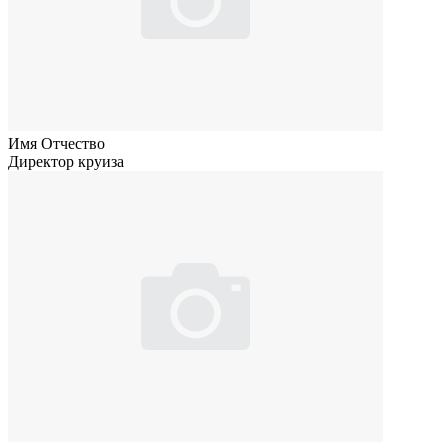
Имя Отчество
Директор круиза