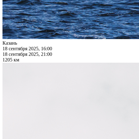
Казань
18 сентября 2025, 16:00
18 сентября 2025, 21:00
1205 км