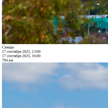
Самара
17 сентября 2025, 13:00
17 сентября 2025, 16:00
794 км