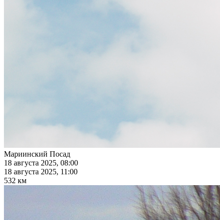
Мариинский Посад
18 августа 2025, 08:00
18 августа 2025, 11:00
532 км