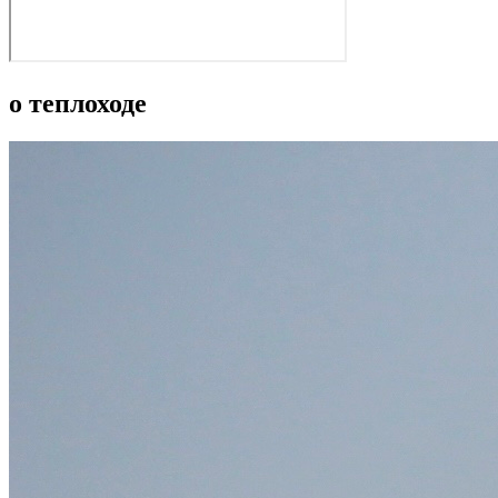
о теплоходе