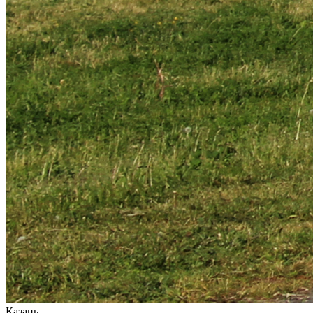
Казань