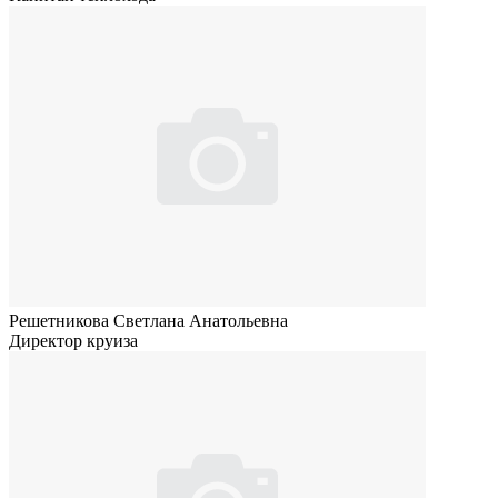
Решетникова Светлана Анатольевна
Директор круиза