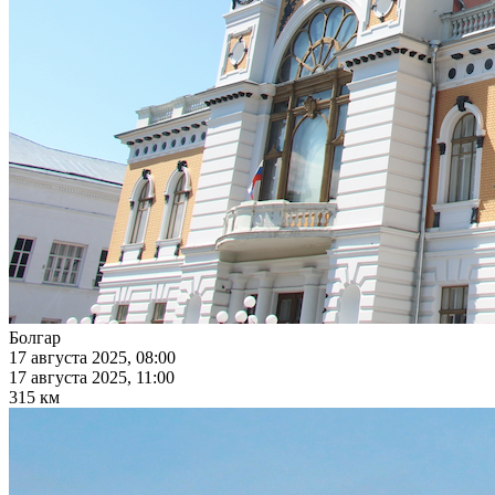
Болгар
17 августа 2025, 08:00
17 августа 2025, 11:00
315 км