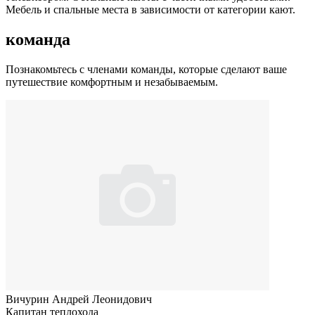
Мебель и спальные места в зависимости от категории кают.
команда
Познакомьтесь с членами команды, которые сделают ваше
путешествие комфортным и незабываемым.
Вичурин Андрей Леонидович
Капитан теплохода