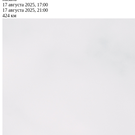
17 августа 2025, 17:00
17 августа 2025, 21:00
424 км