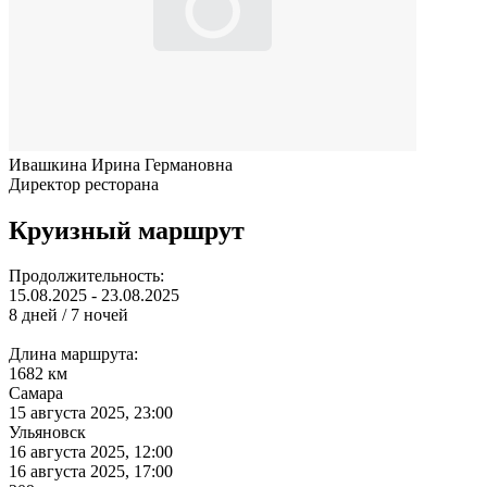
Ивашкина Ирина Германовна
Директор ресторана
Круизный маршрут
Продолжительность:
15.08.2025 - 23.08.2025
8 дней / 7 ночей
Длина маршрута:
1682 км
Самара
15 августа 2025, 23:00
Ульяновск
16 августа 2025, 12:00
16 августа 2025, 17:00