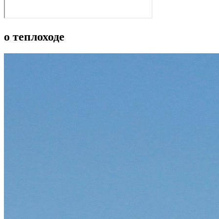
о теплоходе