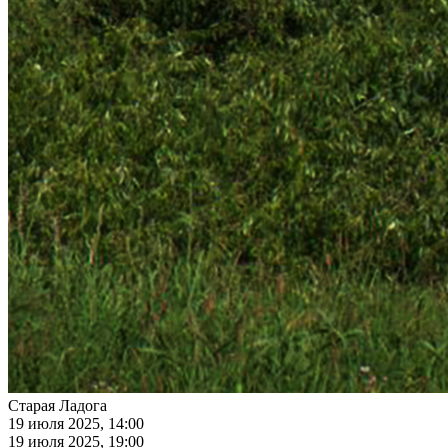
Старая Ладога
19 июля 2025, 14:00
19 июля 2025, 19:00