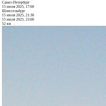
Санкт-Петербург
15 июля 2025, 17:00
Шлиссельбург
15 июля 2025, 21:30
15 июля 2025, 23:00
52 км