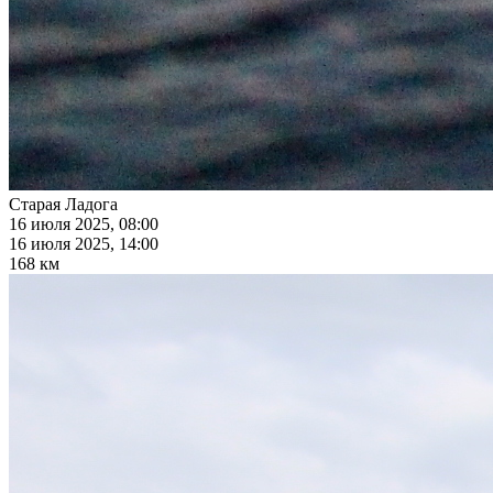
Старая Ладога
16 июля 2025, 08:00
16 июля 2025, 14:00
168 км