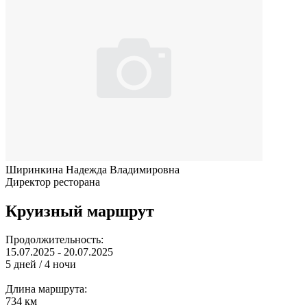
Ширинкина Надежда Владимировна
Директор ресторана
Круизный маршрут
Продолжительность:
15.07.2025 - 20.07.2025
5 дней / 4 ночи
Длина маршрута:
734 км