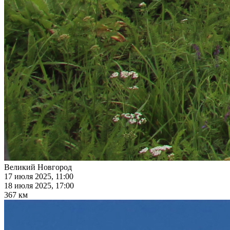
Великий Новгород
17 июля 2025, 11:00
18 июля 2025, 17:00
367 км