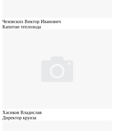
Чеховских Виктор Иванович
Капитан теплохода
Хасиков Владислав
Директор круиза