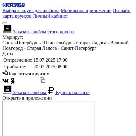
КРУБИСС
Выбрать круиз для альбома
Мобильное приложение
Он-лайн
карта круизов
Личный кабинет
Заказать альбом этого круиза
Маршрут:
Санкт-Петербург - Шлиссельбург - Старая Ладога - Великий
Новгород - Старая Ладога - Санкт-Петербург
Даты:
Отправление:
15.07.2025 17:00
Прибытие:
20.07.2025 08:00
Поделиться круизом
Заказать альбом
Купить на сайте
Открыть в приложении