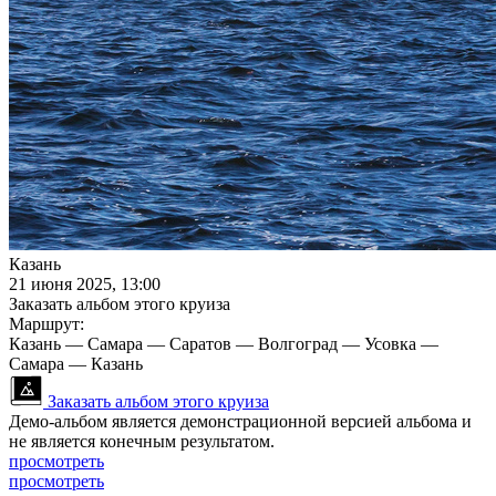
Казань
21 июня 2025, 13:00
Заказать альбом этого круиза
Маршрут:
Казань — Самара — Саратов — Волгоград — Усовка —
Самара — Казань
Заказать альбом этого круиза
Демо-альбом является демонстрационной версией альбома и
не является конечным результатом.
просмотреть
просмотреть