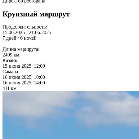
Директор ресторана
Круизный маршрут
Продолжительность:
15.06.2025 - 21.06.2025
7 дней / 6 ночей
Длина маршрута:
2409 км
Казань
15 июня 2025, 12:00
Самара
16 июня 2025, 10:00
16 июня 2025, 14:00
411 км