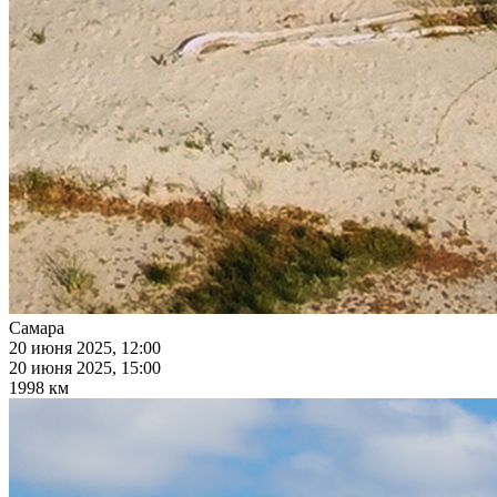
Самара
20 июня 2025, 12:00
20 июня 2025, 15:00
1998 км