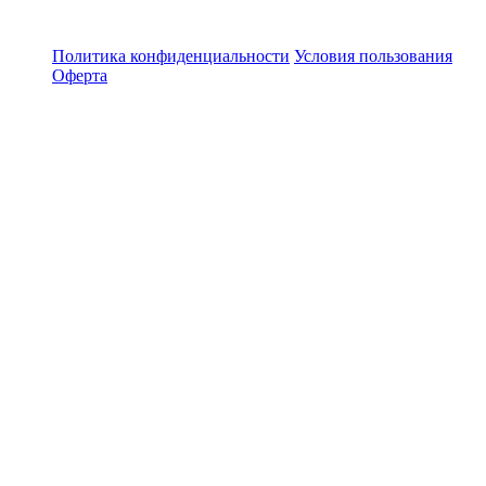
Политика конфиденциальности
Условия пользования
Оферта