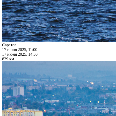
Саратов
17 июня 2025, 11:00
17 июня 2025, 14:30
829 км