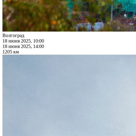
Волгоград
18 июня 2025, 10:00
18 июня 2025, 14:00
1205 км