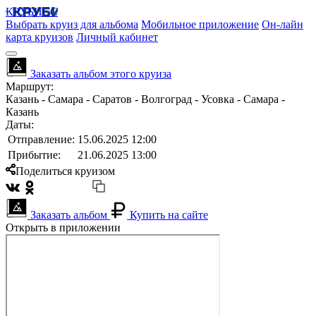
КРУБИСС
Выбрать круиз для альбома
Мобильное приложение
Он-лайн
карта круизов
Личный кабинет
Заказать альбом этого круиза
Маршрут:
Казань - Самара - Саратов - Волгоград - Усовка - Самара -
Казань
Даты:
Отправление:
15.06.2025 12:00
Прибытие:
21.06.2025 13:00
Поделиться круизом
Заказать альбом
Купить на сайте
Открыть в приложении