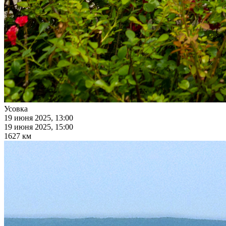
Усовка
19 июня 2025, 13:00
19 июня 2025, 15:00
1627 км