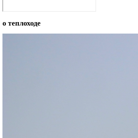
о теплоходе