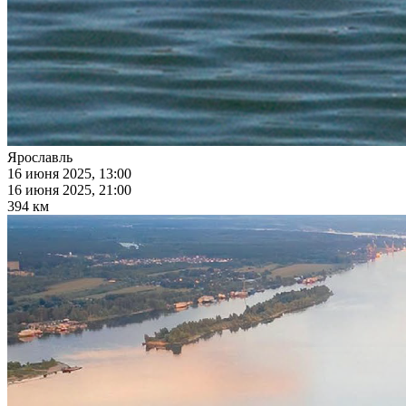
Ярославль
16 июня 2025, 13:00
16 июня 2025, 21:00
394 км