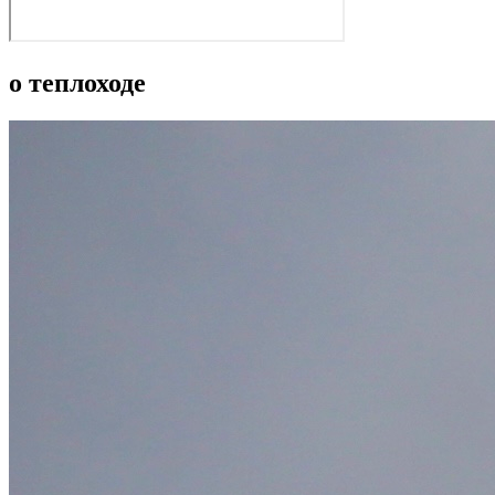
о теплоходе