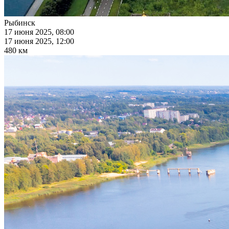
Рыбинск
17 июня 2025, 08:00
17 июня 2025, 12:00
480 км