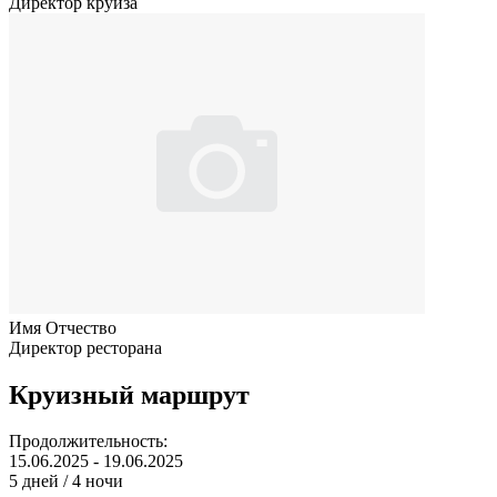
Директор круиза
Имя Отчество
Директор ресторана
Круизный маршрут
Продолжительность:
15.06.2025 - 19.06.2025
5 дней / 4 ночи