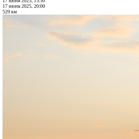
17 июня 2025, 15:30
17 июня 2025, 20:00
529 км