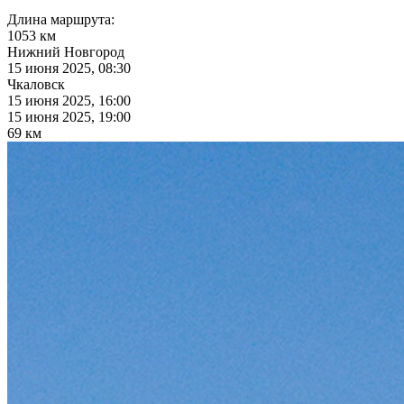
Длина маршрута:
1053 км
Нижний Новгород
15 июня 2025, 08:30
Чкаловск
15 июня 2025, 16:00
15 июня 2025, 19:00
69 км