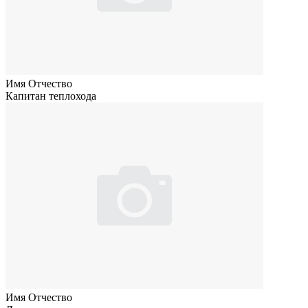
Имя Отчество
Капитан теплохода
Имя Отчество