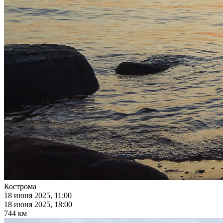
Кострома
18 июня 2025, 11:00
18 июня 2025, 18:00
744 км