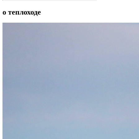
о теплоходе