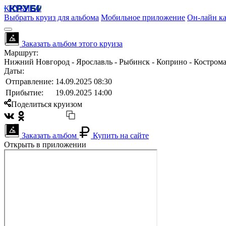
КРУБИСС
Выбрать круиз для альбома
Мобильное приложение
Он-лайн ка
Заказать альбом этого круиза
Маршрут:
Нижний Новгород - Ярославль - Рыбинск - Коприно - Костром
Даты:
Отправление:
14.09.2025 08:30
Прибытие:
19.09.2025 14:00
Поделиться круизом
Заказать альбом
Купить на сайте
Открыть в приложении