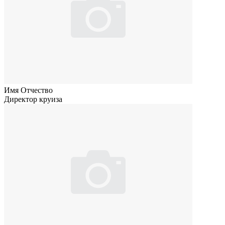
Имя Отчество
Директор круиза