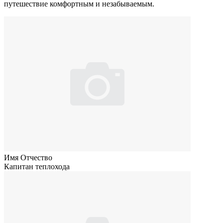
путешествие комфортным и незабываемым.
Имя Отчество
Капитан теплохода