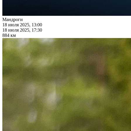
Мандроги
18 июля 2025, 13:00
18 июля 2025, 17:30
884 км