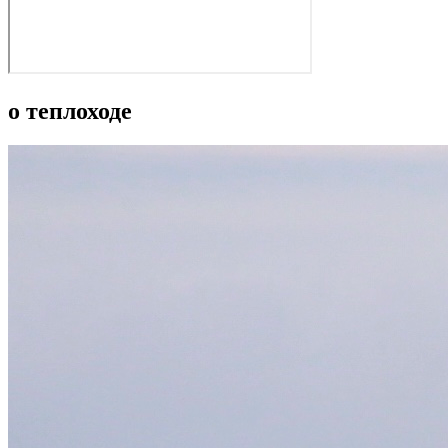
о теплоходе