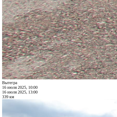
Вытегра
16 июля 2025, 10:00
16 июля 2025, 13:00
339 км