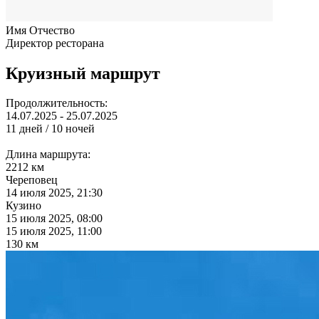
Имя Отчество
Директор ресторана
Круизный маршрут
Продолжительность:
14.07.2025 - 25.07.2025
11 дней / 10 ночей
Длина маршрута:
2212 км
Череповец
14 июля 2025, 21:30
Кузино
15 июля 2025, 08:00
15 июля 2025, 11:00
130 км