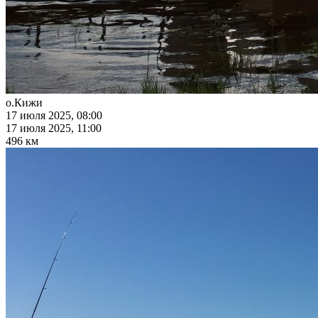
о.Кижи
17 июля 2025, 08:00
17 июля 2025, 11:00
496 км