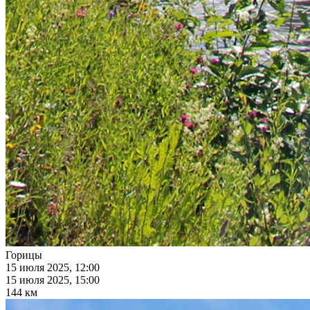
Горицы
15 июля 2025, 12:00
15 июля 2025, 15:00
144 км