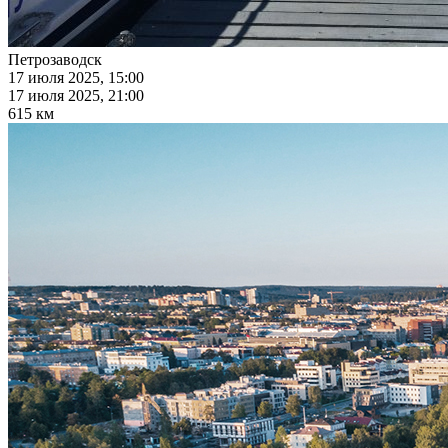
Петрозаводск
17 июля 2025, 15:00
17 июля 2025, 21:00
615 км