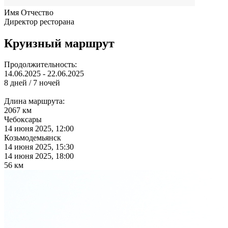
Имя Отчество
Директор ресторана
Круизный маршрут
Продолжительность:
14.06.2025 - 22.06.2025
8 дней / 7 ночей
Длина маршрута:
2067 км
Чебоксары
14 июня 2025, 12:00
Козьмодемьянск
14 июня 2025, 15:30
14 июня 2025, 18:00
56 км