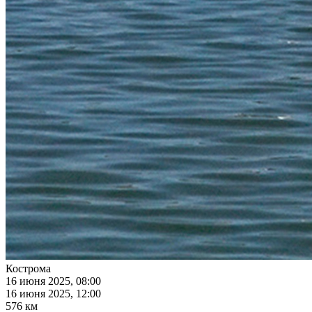
Кострома
16 июня 2025, 08:00
16 июня 2025, 12:00
576 км