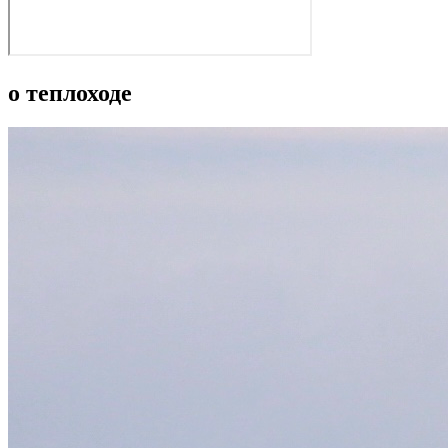
о теплоходе