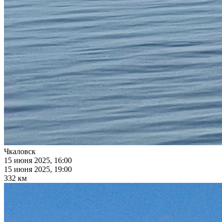
Чкаловск
15 июня 2025, 16:00
15 июня 2025, 19:00
332 км