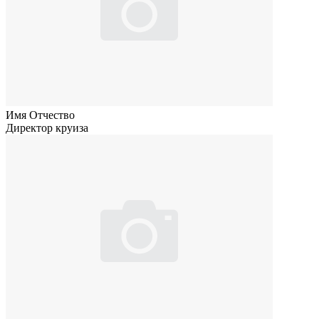
Имя Отчество
Директор круиза