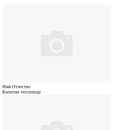
Имя Отчество
Капитан теплохода