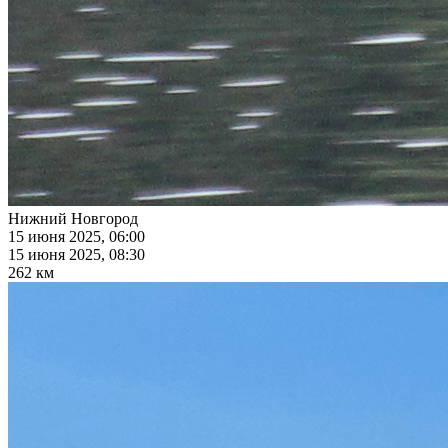
Нижний Новгород
15 июня 2025, 06:00
15 июня 2025, 08:30
262 км