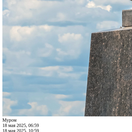
Муром
18 мая 2025, 06:59
18 мая 2025, 10:59