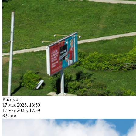
Касимов
17 мая 2025, 13:59
17 мая 2025, 17:59
622 км