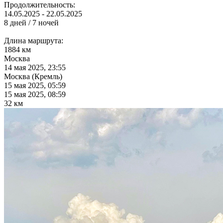
Продолжительность:
14.05.2025 - 22.05.2025
8 дней / 7 ночей
Длина маршрута:
1884 км
Москва
14 мая 2025, 23:55
Москва (Кремль)
15 мая 2025, 05:59
15 мая 2025, 08:59
32 км