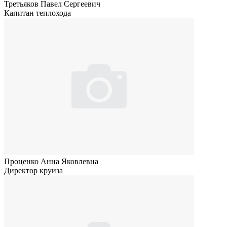
Третьяков Павел Сергеевич
Капитан теплохода
Проценко Анна Яковлевна
Директор круиза