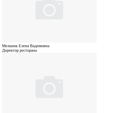
Мельник Елена Вадимовна
Директор ресторана