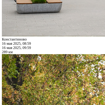
Константиново
16 мая 2025, 08:59
16 мая 2025, 09:59
289 км