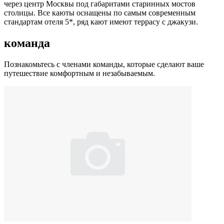
через центр Москвы под габаритами старинных мостов
столицы. Все каюты оснащены по самым современным
стандартам отеля 5*, ряд кают имеют террасу с джакузи.
команда
Познакомьтесь с членами команды, которые сделают ваше
путешествие комфортным и незабываемым.