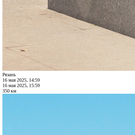
Рязань
16 мая 2025, 14:59
16 мая 2025, 15:59
350 км