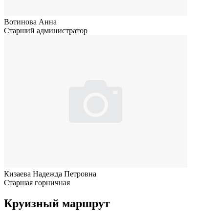
Вотинова Анна
Старший администратор
Кизаева Надежда Петровна
Старшая горничная
Круизный маршрут