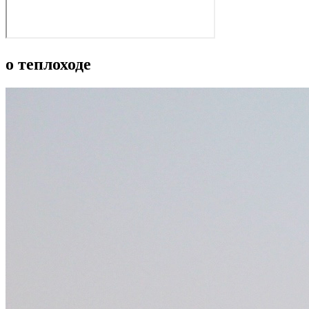
о теплоходе