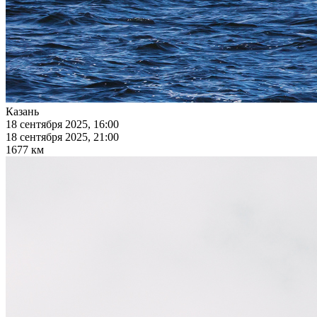
Казань
18 сентября 2025, 16:00
18 сентября 2025, 21:00
1677 км