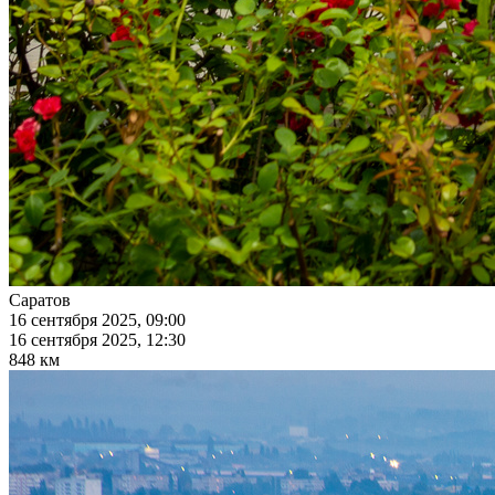
Саратов
16 сентября 2025, 09:00
16 сентября 2025, 12:30
848 км