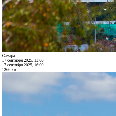
Самара
17 сентября 2025, 13:00
17 сентября 2025, 16:00
1266 км