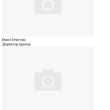
Имя Отчество
Директор круиза