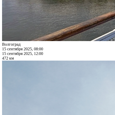
Волгоград
15 сентября 2025, 08:00
15 сентября 2025, 12:00
472 км