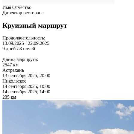
Имя Отчество
Директор ресторана
Круизный маршрут
Продолжительность:
13.09.2025 - 22.09.2025
9 дней / 8 ночей
Длина маршрута:
2547 км
Астрахань
13 сентября 2025, 20:00
Никольское
14 сентября 2025, 10:00
14 сентября 2025, 14:00
235 км