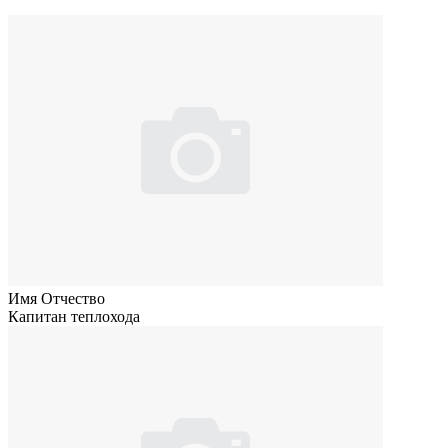
Имя Отчество
Капитан теплохода