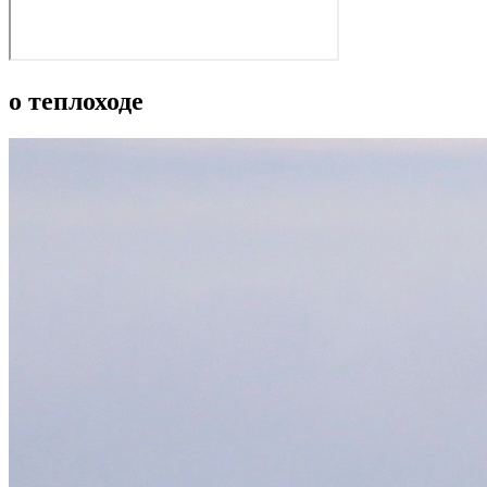
о теплоходе