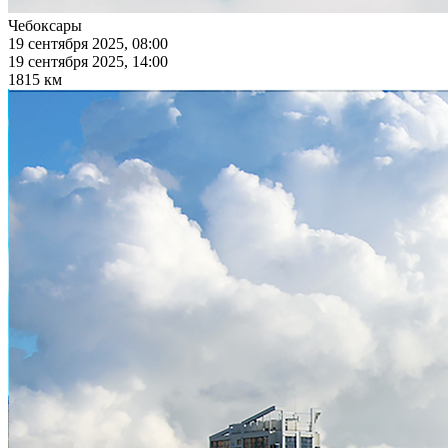
Чебоксары
19 сентября 2025, 08:00
19 сентября 2025, 14:00
1815 км