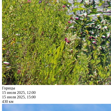
Горицы
15 июля 2025, 12:00
15 июля 2025, 15:00
430 км