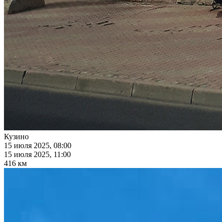
Кузино
15 июля 2025, 08:00
15 июля 2025, 11:00
416 км