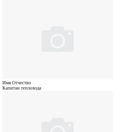
Имя Отчество
Капитан теплохода