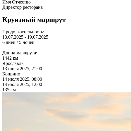
Имя Отчество
Директор ресторана
Круизный маршрут
Продолжительность:
13.07.2025 - 19.07.2025
6 дней / 5 ночей
Длина маршрута:
1442 км
Ярославль
13 июля 2025, 21:00
Коприно
14 июля 2025, 08:00
14 июля 2025, 12:00
135 км