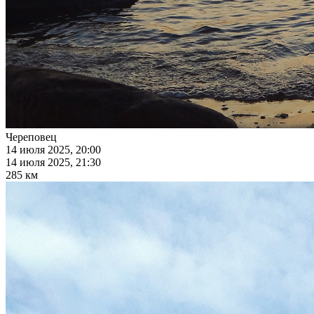
Череповец
14 июля 2025, 20:00
14 июля 2025, 21:30
285 км