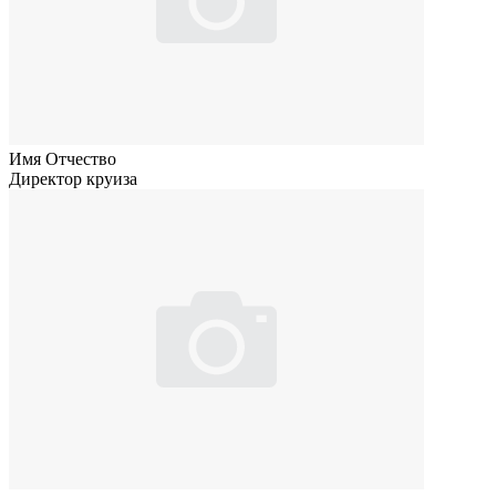
Имя Отчество
Директор круиза