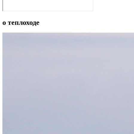
о теплоходе