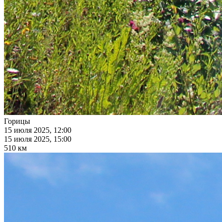
Горицы
15 июля 2025, 12:00
15 июля 2025, 15:00
510 км