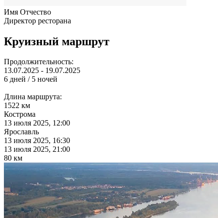
Имя Отчество
Директор ресторана
Круизный маршрут
Продолжительность:
13.07.2025 - 19.07.2025
6 дней / 5 ночей
Длина маршрута:
1522 км
Кострома
13 июля 2025, 12:00
Ярославль
13 июля 2025, 16:30
13 июля 2025, 21:00
80 км