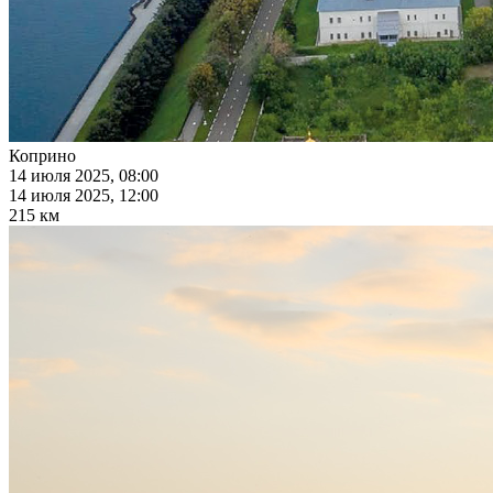
Коприно
14 июля 2025, 08:00
14 июля 2025, 12:00
215 км