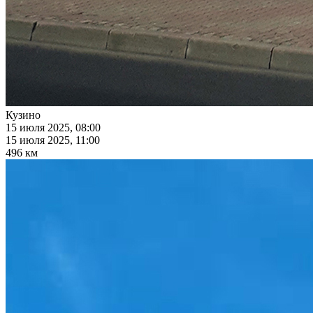
Кузино
15 июля 2025, 08:00
15 июля 2025, 11:00
496 км