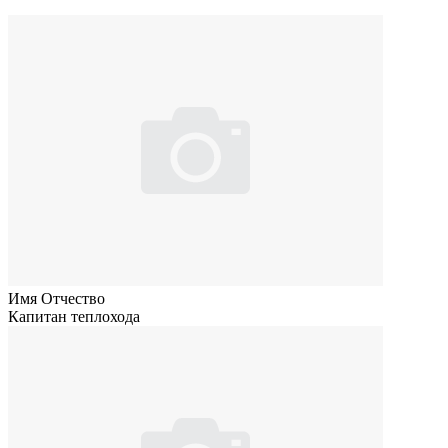
Имя Отчество
Капитан теплохода