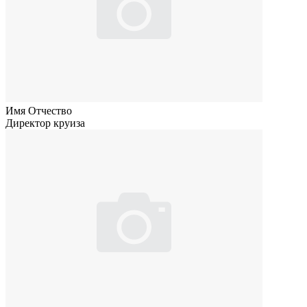
Имя Отчество
Директор круиза