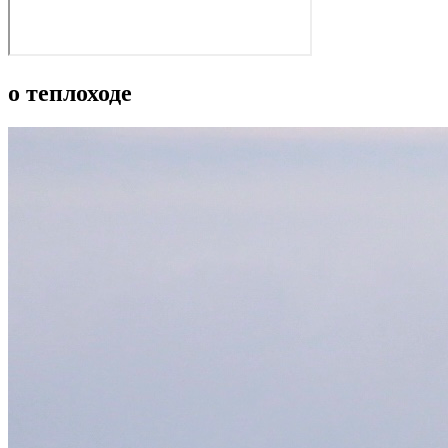
о теплоходе