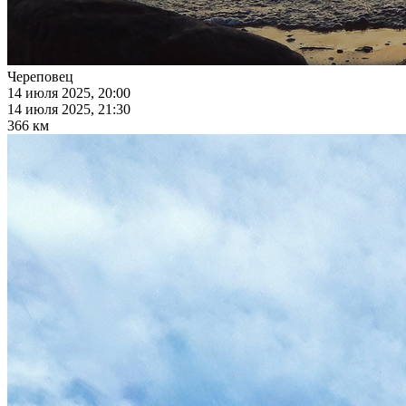
Череповец
14 июля 2025, 20:00
14 июля 2025, 21:30
366 км