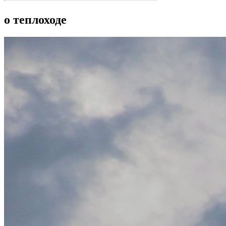
о теплоходе