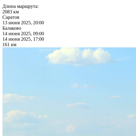
Длина маршрута:
2083 км
Саратов
13 июня 2025, 20:00
Балаково
14 июня 2025, 09:00
14 июня 2025, 17:00
161 км