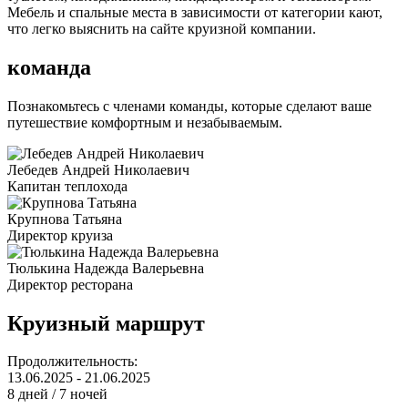
Мебель и спальные места в зависимости от категории кают,
что легко выяснить на сайте круизной компании.
команда
Познакомьтесь с членами команды, которые сделают ваше
путешествие комфортным и незабываемым.
Лебедев Андрей Николаевич
Капитан теплохода
Крупнова Татьяна
Директор круиза
Тюлькина Надежда Валерьевна
Директор ресторана
Круизный маршрут
Продолжительность:
13.06.2025 - 21.06.2025
8 дней / 7 ночей