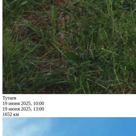
Тутаев
19 июня 2025, 10:00
19 июня 2025, 13:00
1652 км