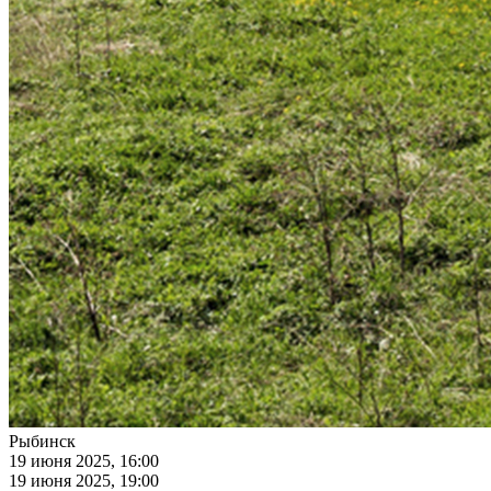
Рыбинск
19 июня 2025, 16:00
19 июня 2025, 19:00