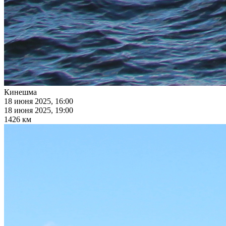
Кинешма
18 июня 2025, 16:00
18 июня 2025, 19:00
1426 км