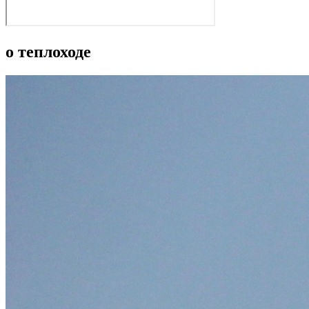
о теплоходе