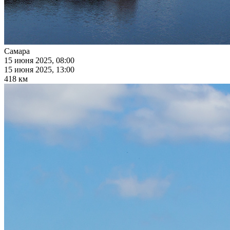
Самара
15 июня 2025, 08:00
15 июня 2025, 13:00
418 км