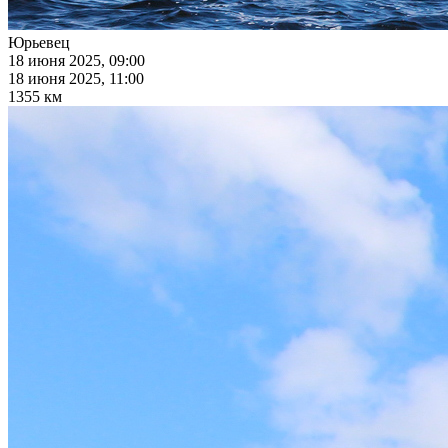
Юрьевец
18 июня 2025, 09:00
18 июня 2025, 11:00
1355 км