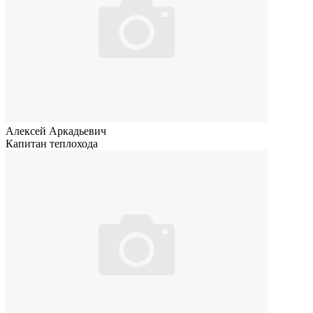
Алексей Аркадьевич
Капитан теплохода