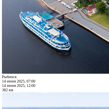
Рыбинск
14 июня 2025, 07:00
14 июня 2025, 12:00
382 км