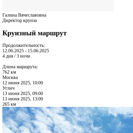
Галина Вячеславовна
Директор круиза
Круизный маршрут
Продолжительность:
12.06.2025 - 15.06.2025
4 дня / 3 ночи
Длина маршрута:
762 км
Москва
12 июня 2025, 10:00
Углич
13 июня 2025, 09:00
13 июня 2025, 13:00
265 км