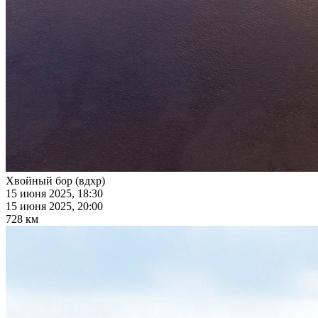
Хвойный бор (вдхр)
15 июня 2025, 18:30
15 июня 2025, 20:00
728 км