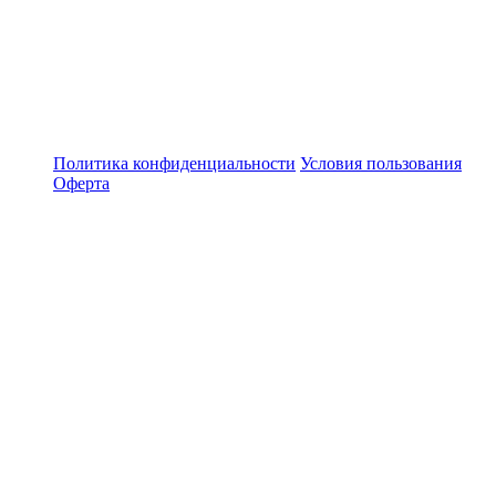
Политика конфиденциальности
Условия пользования
Оферта