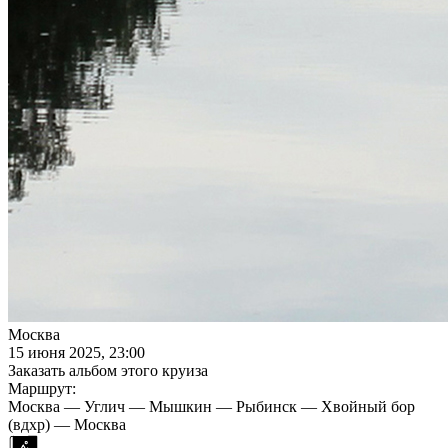
Москва
15 июня 2025, 23:00
Заказать альбом этого круиза
Маршрут:
Москва — Углич — Мышкин — Рыбинск — Хвойный бор
(вдхр) — Москва