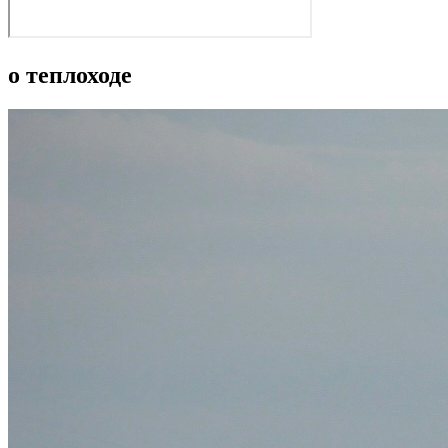
о теплоходе