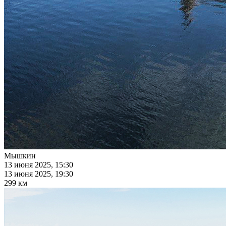
Мышкин
13 июня 2025, 15:30
13 июня 2025, 19:30
299 км