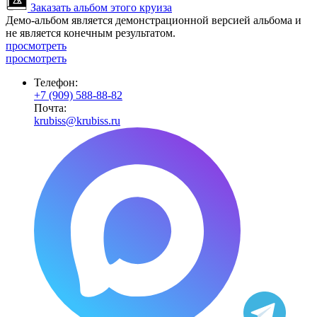
Заказать альбом этого круиза
Демо-альбом является демонстрационной версией альбома и
не является конечным результатом.
просмотреть
просмотреть
Телефон:
+7 (909) 588-88-82
Почта:
krubiss@krubiss.ru