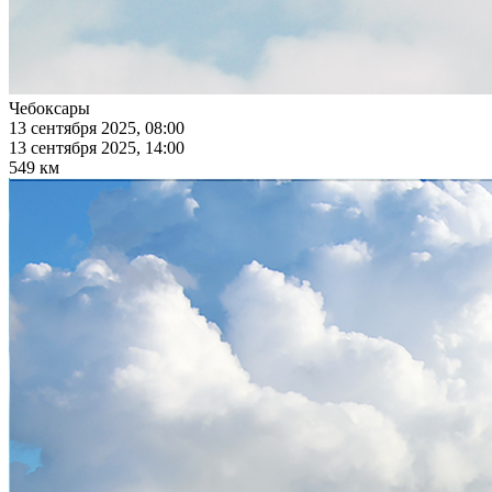
Чебоксары
13 сентября 2025, 08:00
13 сентября 2025, 14:00
549 км