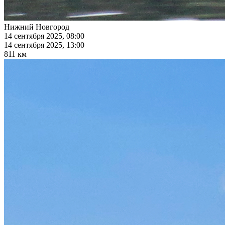
Нижний Новгород
14 сентября 2025, 08:00
14 сентября 2025, 13:00
811 км