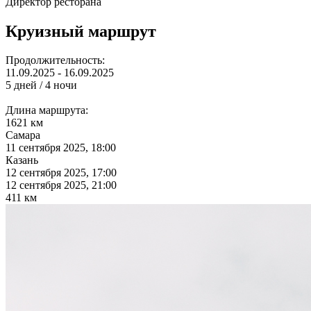
Директор ресторана
Круизный маршрут
Продолжительность:
11.09.2025 - 16.09.2025
5 дней / 4 ночи
Длина маршрута:
1621 км
Самара
11 сентября 2025, 18:00
Казань
12 сентября 2025, 17:00
12 сентября 2025, 21:00
411 км