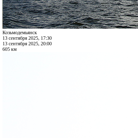
Козьмодемьянск
13 сентября 2025, 17:30
13 сентября 2025, 20:00
605 км