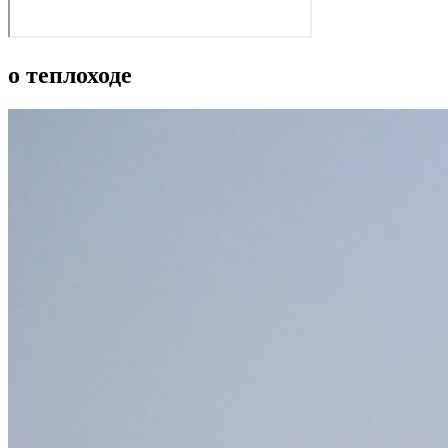
о теплоходе