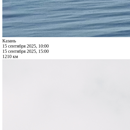
Казань
15 сентября 2025, 10:00
15 сентября 2025, 15:00
1210 км