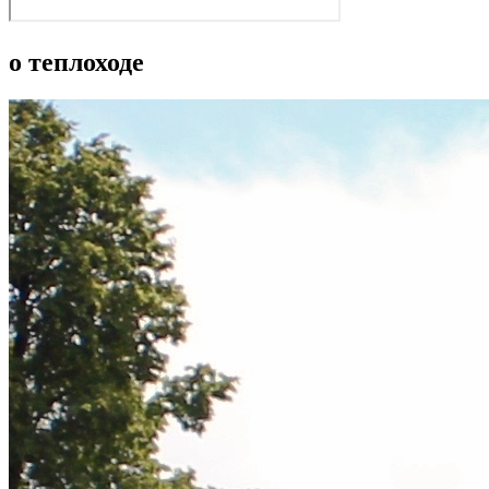
о теплоходе