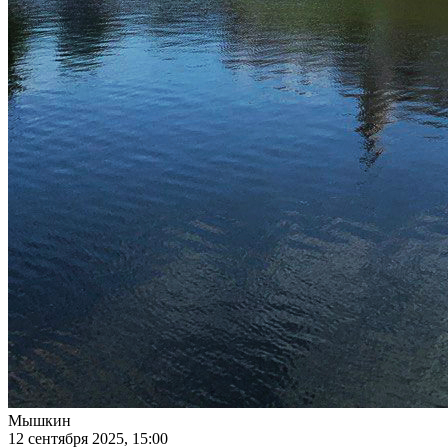
Мышкин
12 сентября 2025, 15:00