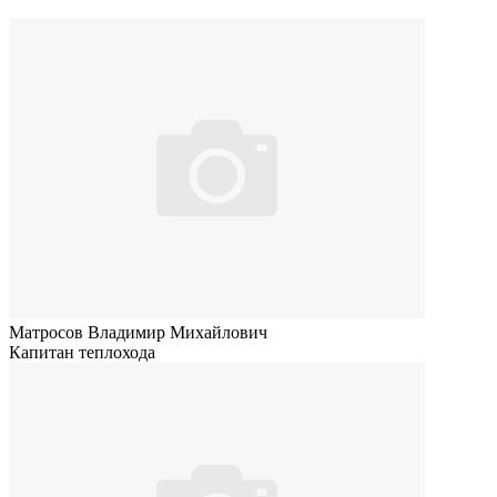
Матросов Владимир Михайлович
Капитан теплохода