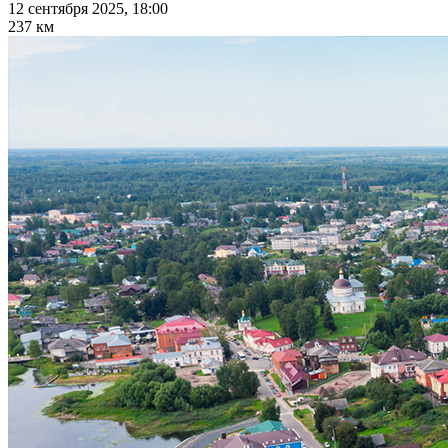
12 сентября 2025, 18:00
237 км