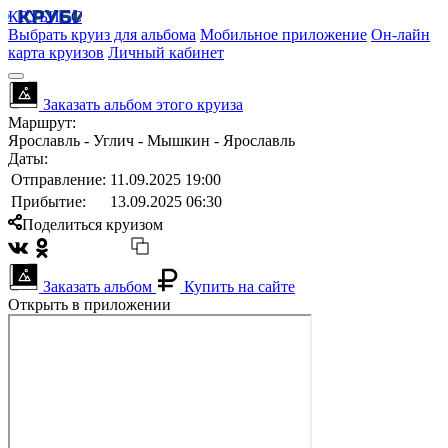
КРУБИСС
Выбрать круиз для альбома
Мобильное приложение
Он-лайн
карта круизов
Личный кабинет
Заказать альбом этого круиза
Маршрут:
Ярославль - Углич - Мышкин - Ярославль
Даты:
Отправление:
11.09.2025 19:00
Прибытие:
13.09.2025 06:30
Поделиться круизом
Заказать альбом
Купить на сайте
Открыть в приложении