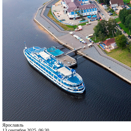
Ярославль
13 сентября 2025, 06:30