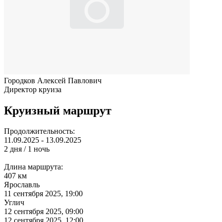
Городков Алексей Павлович
Директор круиза
Круизный маршрут
Продолжительность:
11.09.2025 - 13.09.2025
2 дня / 1 ночь
Длина маршрута:
407 км
Ярославль
11 сентября 2025, 19:00
Углич
12 сентября 2025, 09:00
12 сентября 2025, 12:00