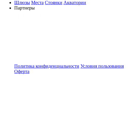
Шлюзы
Места
Стоянки
Акватории
Партнеры
Политика конфиденциальности
Условия пользования
Оферта