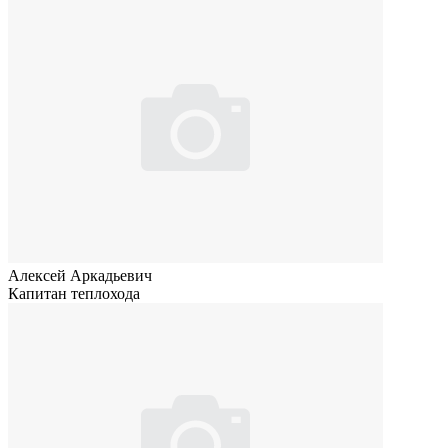
Алексей Аркадьевич
Капитан теплохода