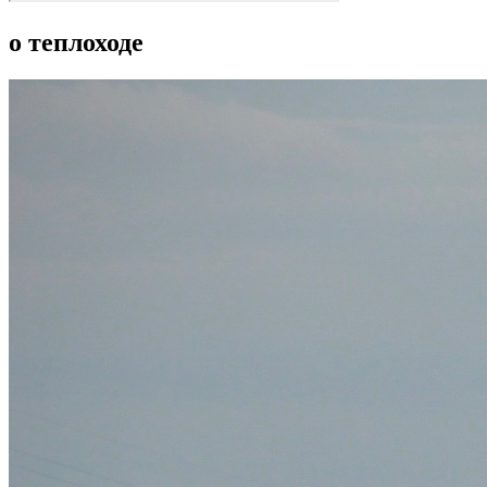
о теплоходе