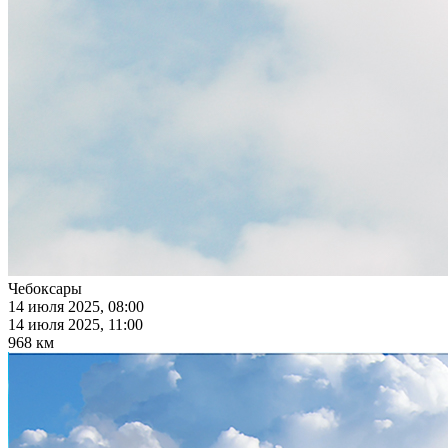
Чебоксары
14 июля 2025, 08:00
14 июля 2025, 11:00
968 км