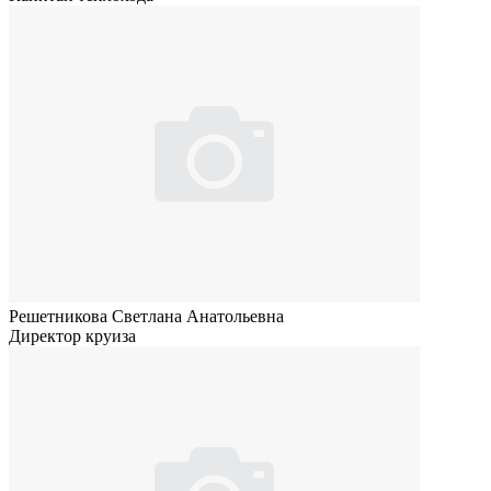
Решетникова Светлана Анатольевна
Директор круиза