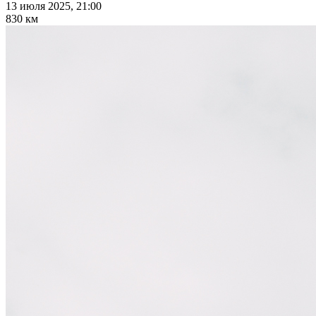
13 июля 2025, 21:00
830 км