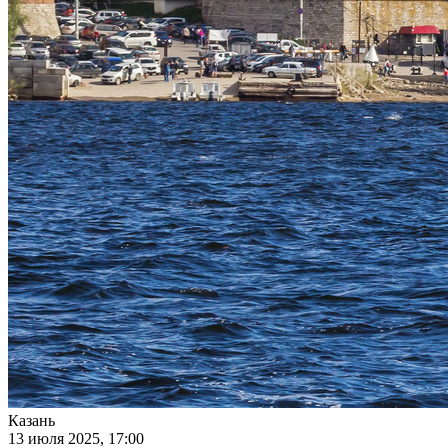
Казань
13 июля 2025, 17:00