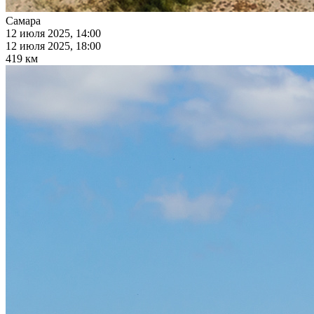
Самара
12 июля 2025, 14:00
12 июля 2025, 18:00
419 км