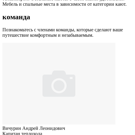
Мебель и спальные места в зависимости от категории кают.
команда
Познакомьтесь с членами команды, которые сделают ваше
путешествие комфортным и незабываемым.
Вичурин Андрей Леонидович
Капитан теплохода