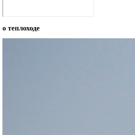
о теплоходе