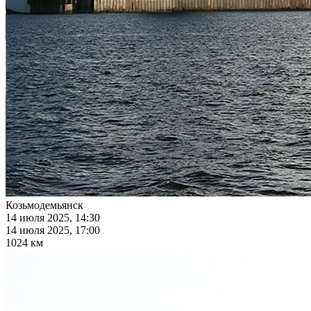
Козьмодемьянск
14 июля 2025, 14:30
14 июля 2025, 17:00
1024 км