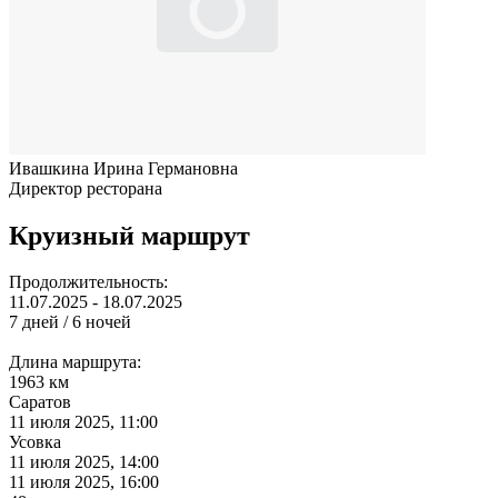
Ивашкина Ирина Германовна
Директор ресторана
Круизный маршрут
Продолжительность:
11.07.2025 - 18.07.2025
7 дней / 6 ночей
Длина маршрута:
1963 км
Саратов
11 июля 2025, 11:00
Усовка
11 июля 2025, 14:00
11 июля 2025, 16:00