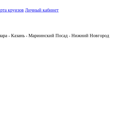
рта круизов
Личный кабинет
мара - Казань - Мариинский Посад - Нижний Новгород