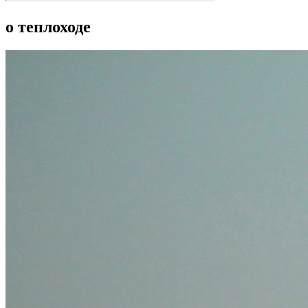
о теплоходе