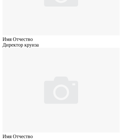
Имя Отчество
Директор круиза
Имя Отчество