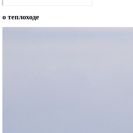
о теплоходе