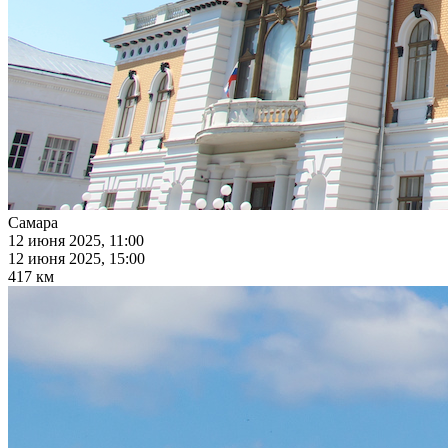
Самара
12 июня 2025, 11:00
12 июня 2025, 15:00
417 км