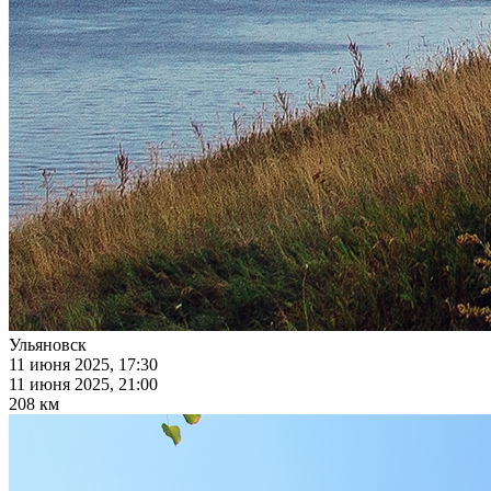
Ульяновск
11 июня 2025, 17:30
11 июня 2025, 21:00
208 км