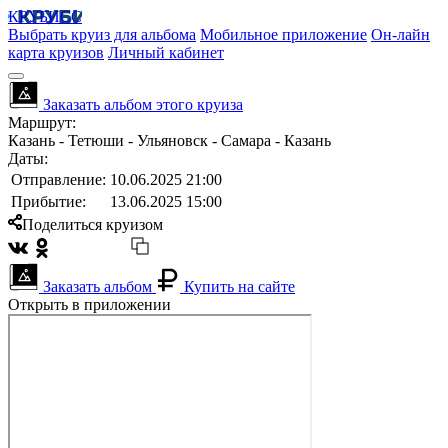
КРУБИСС
Выбрать круиз для альбома
Мобильное приложение
Он-лайн
карта круизов
Личный кабинет
Заказать альбом этого круиза
Маршрут:
Казань - Тетюши - Ульяновск - Самара - Казань
Даты:
Отправление:
10.06.2025 21:00
Прибытие:
13.06.2025 15:00
Поделиться круизом
Заказать альбом
Купить на сайте
Открыть в приложении