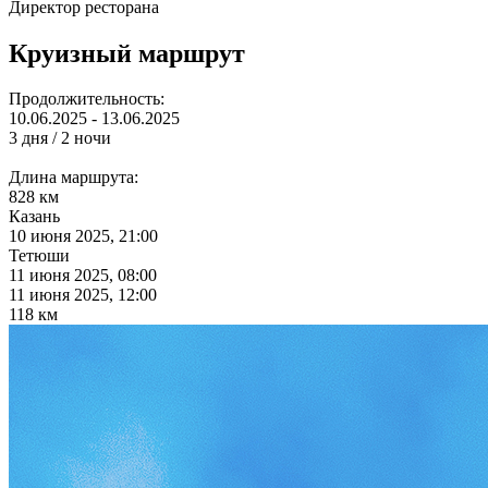
Директор ресторана
Круизный маршрут
Продолжительность:
10.06.2025 - 13.06.2025
3 дня / 2 ночи
Длина маршрута:
828 км
Казань
10 июня 2025, 21:00
Тетюши
11 июня 2025, 08:00
11 июня 2025, 12:00
118 км