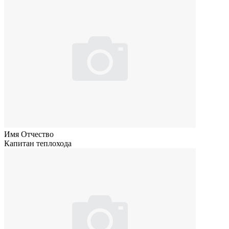
Имя Отчество
Капитан теплохода