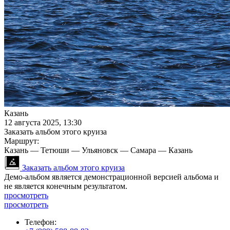
Казань
12 августа 2025, 13:30
Заказать альбом этого круиза
Маршрут:
Казань — Тетюши — Ульяновск — Самара — Казань
Заказать альбом этого круиза
Демо-альбом является демонстрационной версией альбома и
не является конечным результатом.
просмотреть
просмотреть
Телефон: