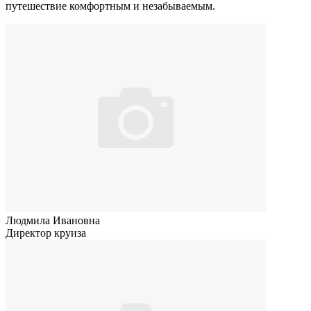
путешествие комфортным и незабываемым.
Людмила Ивановна
Директор круиза