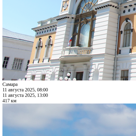
Самара
11 августа 2025, 08:00
11 августа 2025, 13:00
417 км