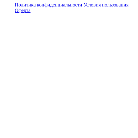
Политика конфиденциальности
Условия пользования
Оферта