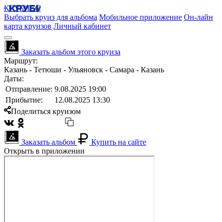
КРУБИСС
Выбрать круиз для альбома
Мобильное приложение
Он-лайн
карта круизов
Личный кабинет
Заказать альбом этого круиза
Маршрут:
Казань - Тетюши - Ульяновск - Самара - Казань
Даты:
Отправление:
9.08.2025 19:00
Прибытие:
12.08.2025 13:30
Поделиться круизом
Заказать альбом
Купить на сайте
Открыть в приложении