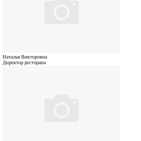
Наталья Викторовна
Директор ресторана