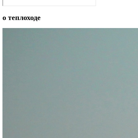
о теплоходе