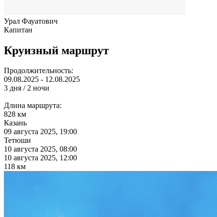
Урал Фауатович
Капитан
Круизный маршрут
Продолжительность:
09.08.2025 - 12.08.2025
3 дня / 2 ночи
Длина маршрута:
828 км
Казань
09 августа 2025, 19:00
Тетюши
10 августа 2025, 08:00
10 августа 2025, 12:00
118 км