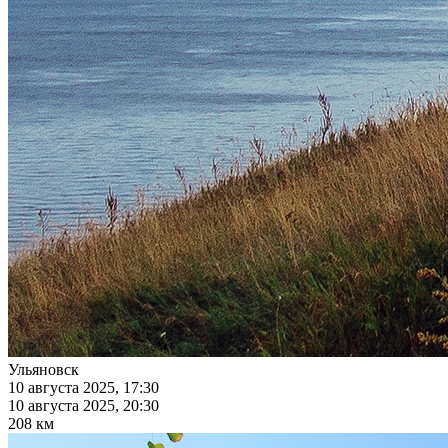
Ульяновск
10 августа 2025, 17:30
10 августа 2025, 20:30
208 км