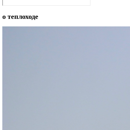
о теплоходе