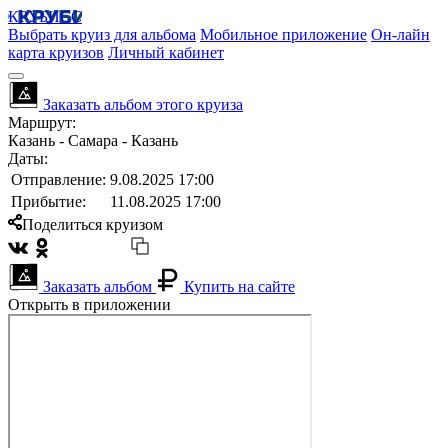
КРУБИСС
Выбрать круиз для альбома
Мобильное приложение
Он-лайн
карта круизов
Личный кабинет
Заказать альбом этого круиза
Маршрут:
Казань - Самара - Казань
Даты:
Отправление:
9.08.2025 17:00
Прибытие:
11.08.2025 17:00
Поделиться круизом
Заказать альбом
Купить на сайте
Открыть в приложении