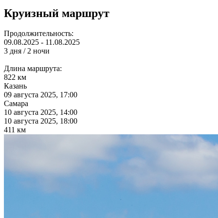
Круизный маршрут
Продолжительность:
09.08.2025 - 11.08.2025
3 дня / 2 ночи
Длина маршрута:
822 км
Казань
09 августа 2025, 17:00
Самара
10 августа 2025, 14:00
10 августа 2025, 18:00
411 км