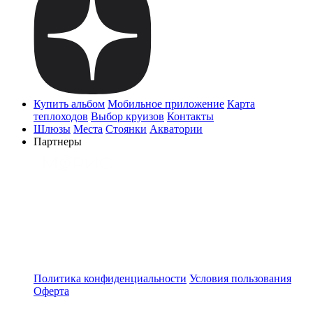
Купить альбом
Мобильное приложение
Карта
теплоходов
Выбор круизов
Контакты
Шлюзы
Места
Стоянки
Акватории
Партнеры
Политика конфиденциальности
Условия пользования
Оферта