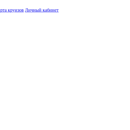
рта круизов
Личный кабинет