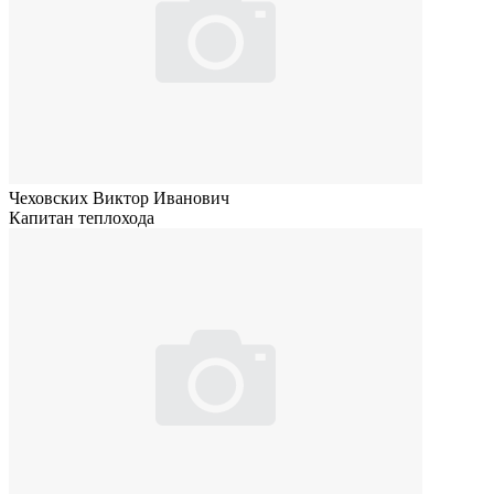
Чеховских Виктор Иванович
Капитан теплохода