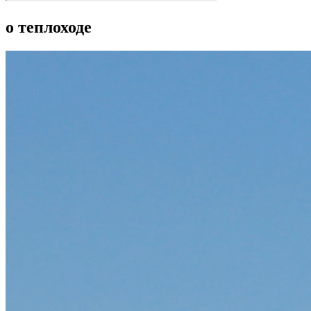
о теплоходе