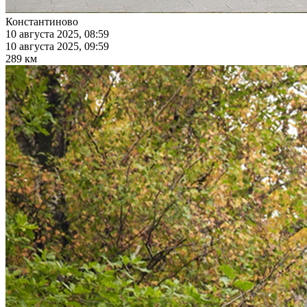
Константиново
10 августа 2025, 08:59
10 августа 2025, 09:59
289 км