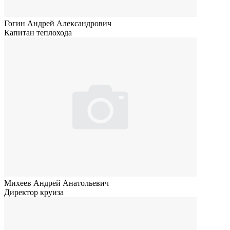
Гогин Андрей Александрович
Капитан теплохода
Михеев Андрей Анатольевич
Директор круиза