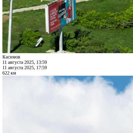
Касимов
11 августа 2025, 13:59
11 августа 2025, 17:59
622 км