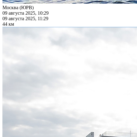
Москва (ЮРВ)
09 августа 2025, 10:29
09 августа 2025, 11:29
44 км