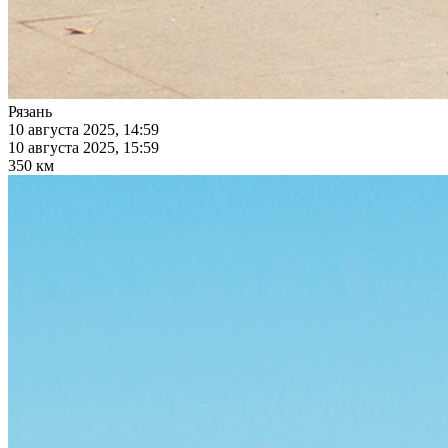
Рязань
10 августа 2025, 14:59
10 августа 2025, 15:59
350 км