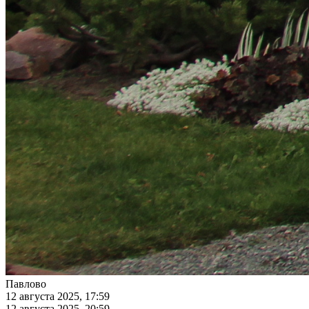
Павлово
12 августа 2025, 17:59
12 августа 2025, 20:59