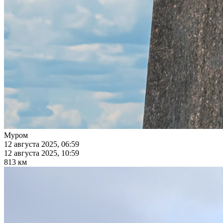
Муром
12 августа 2025, 06:59
12 августа 2025, 10:59
813 км