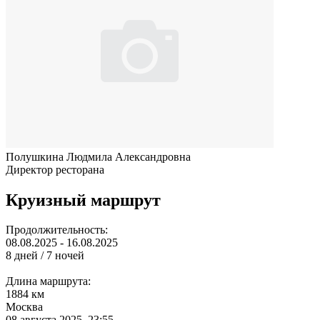
Полушкина Людмила Александровна
Директор ресторана
Круизный маршрут
Продолжительность:
08.08.2025 - 16.08.2025
8 дней / 7 ночей
Длина маршрута:
1884 км
Москва
08 августа 2025, 23:55