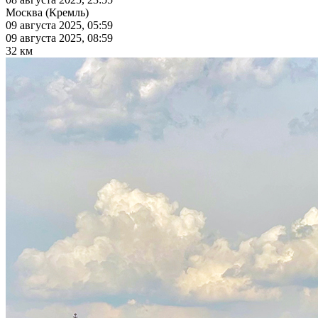
Москва (Кремль)
09 августа 2025, 05:59
09 августа 2025, 08:59
32 км