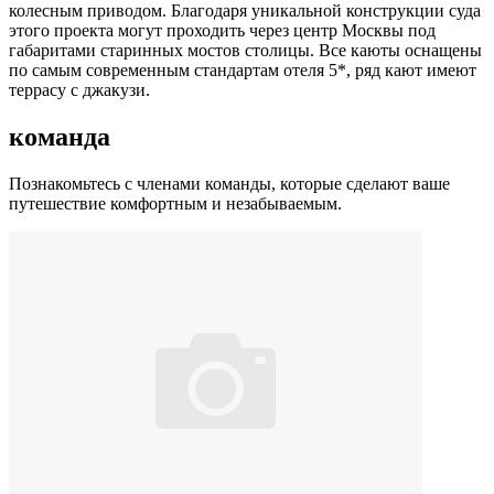
колесным приводом. Благодаря уникальной конструкции суда
этого проекта могут проходить через центр Москвы под
габаритами старинных мостов столицы. Все каюты оснащены
по самым современным стандартам отеля 5*, ряд кают имеют
террасу с джакузи.
команда
Познакомьтесь с членами команды, которые сделают ваше
путешествие комфортным и незабываемым.