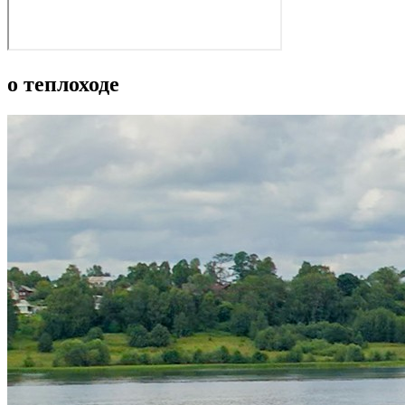
о теплоходе