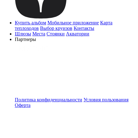
Купить альбом
Мобильное приложение
Карта
теплоходов
Выбор круизов
Контакты
Шлюзы
Места
Стоянки
Акватории
Партнеры
Политика конфиденциальности
Условия пользования
Оферта