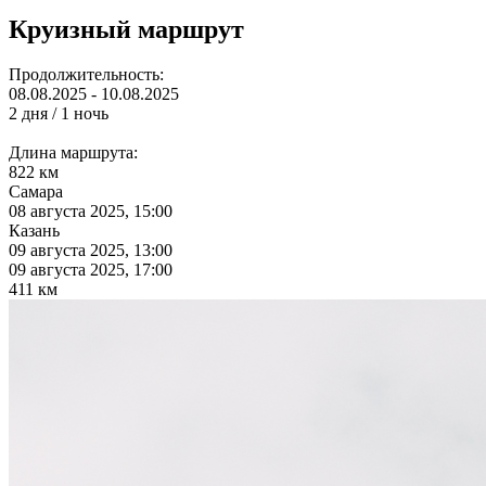
Круизный маршрут
Продолжительность:
08.08.2025 - 10.08.2025
2 дня / 1 ночь
Длина маршрута:
822 км
Самара
08 августа 2025, 15:00
Казань
09 августа 2025, 13:00
09 августа 2025, 17:00
411 км