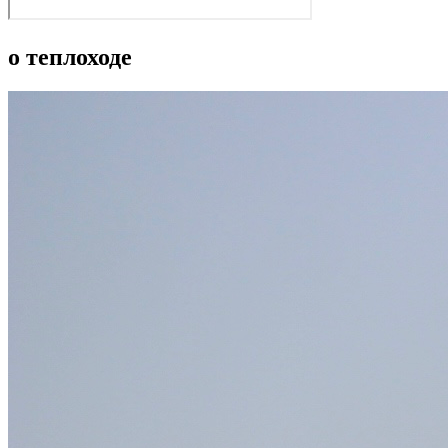
о теплоходе