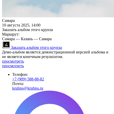
Самара
10 августа 2025, 14:00
Заказать альбом этого круиза
Маршрут:
Самара — Казань — Самара
Заказать альбом этого круиза
Демо-альбом является демонстрационной версией альбома и
не является конечным результатом.
просмотреть
просмотреть
Телефон:
+7 (909) 588-88-82
Почта:
krubiss@krubiss.ru