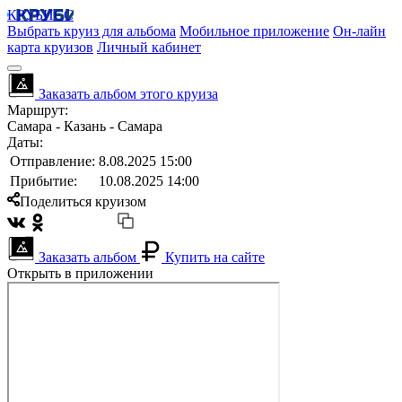
КРУБИСС
Выбрать круиз для альбома
Мобильное приложение
Он-лайн
карта круизов
Личный кабинет
Заказать альбом этого круиза
Маршрут:
Самара - Казань - Самара
Даты:
Отправление:
8.08.2025 15:00
Прибытие:
10.08.2025 14:00
Поделиться круизом
Заказать альбом
Купить на сайте
Открыть в приложении