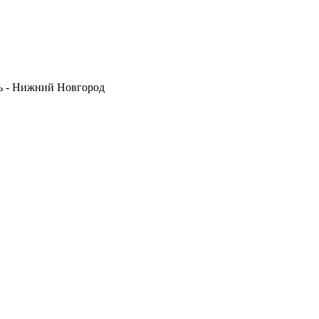
нь - Нижний Новгород