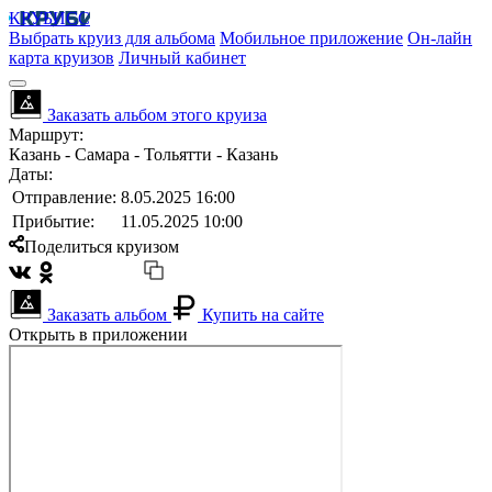
КРУБИСС
Выбрать круиз для альбома
Мобильное приложение
Он-лайн
карта круизов
Личный кабинет
Заказать альбом этого круиза
Маршрут:
Казань - Самара - Тольятти - Казань
Даты:
Отправление:
8.05.2025 16:00
Прибытие:
11.05.2025 10:00
Поделиться круизом
Заказать альбом
Купить на сайте
Открыть в приложении