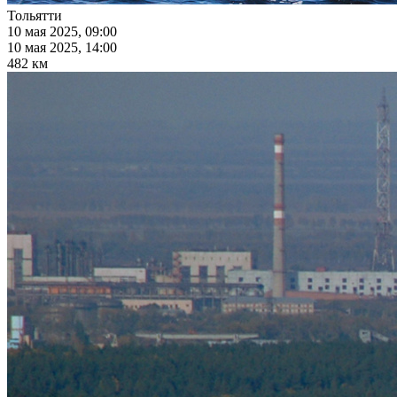
Тольятти
10 мая 2025, 09:00
10 мая 2025, 14:00
482 км