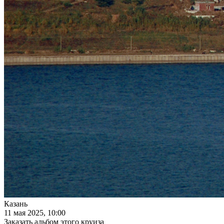
Казань
11 мая 2025, 10:00
Заказать альбом этого круиза