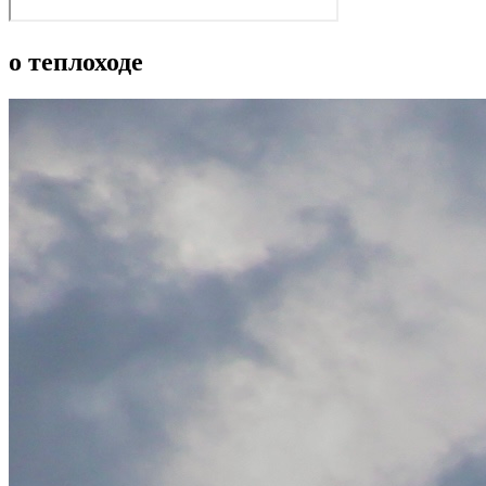
о теплоходе