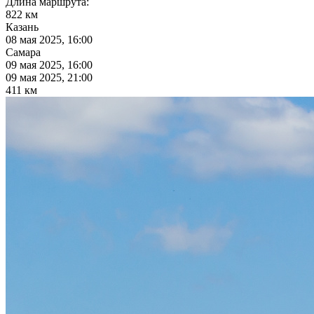
Длина маршрута:
822 км
Казань
08 мая 2025, 16:00
Самара
09 мая 2025, 16:00
09 мая 2025, 21:00
411 км