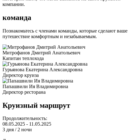
компании.
команда
Познакомьтесь с членами команды, которые сделают ваше
путешествие комфортным и незабываемым.
Митрофанов Дмитрий Анатольевич
Капитан теплохода
Гурьянова Екатерина Александровна
Директор круиза
Папашвили Ия Владимировна
Директор ресторана
Круизный маршрут
Продолжительность:
08.05.2025 - 11.05.2025
3 дня / 2 ночи