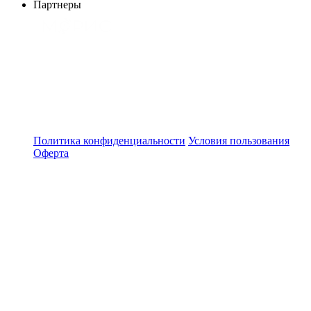
Партнеры
Политика конфиденциальности
Условия пользования
Оферта