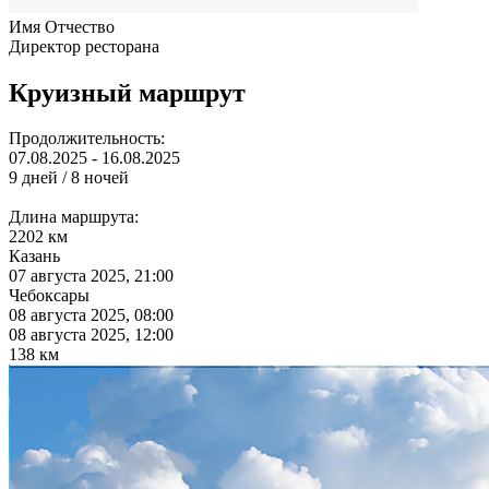
Имя Отчество
Директор ресторана
Круизный маршрут
Продолжительность:
07.08.2025 - 16.08.2025
9 дней / 8 ночей
Длина маршрута:
2202 км
Казань
07 августа 2025, 21:00
Чебоксары
08 августа 2025, 08:00
08 августа 2025, 12:00
138 км