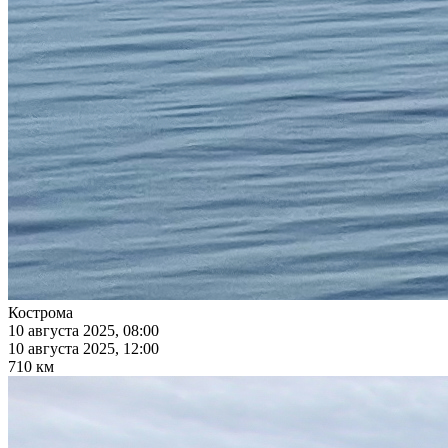
Кострома
10 августа 2025, 08:00
10 августа 2025, 12:00
710 км