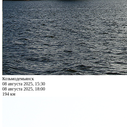
Козьмодемьянск
08 августа 2025, 15:30
08 августа 2025, 18:00
194 км