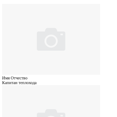
Имя Отчество
Капитан теплохода