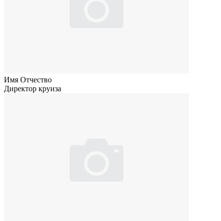
Имя Отчество
Директор круиза