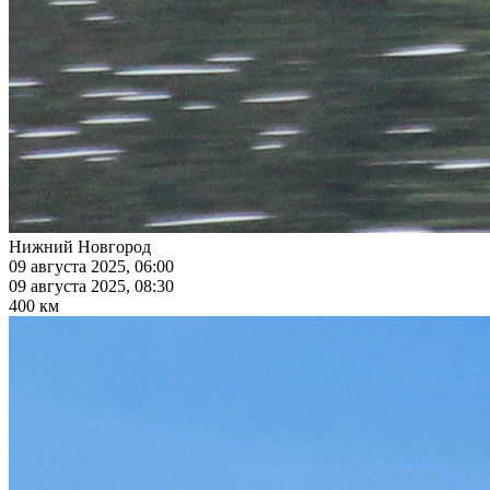
Нижний Новгород
09 августа 2025, 06:00
09 августа 2025, 08:30
400 км