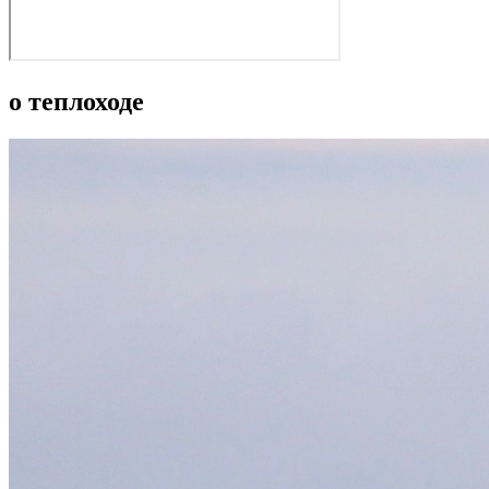
о теплоходе