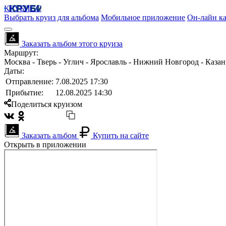
КРУБИСС
Выбрать круиз для альбома
Мобильное приложение
Он-лайн ка
Заказать альбом этого круиза
Маршрут:
Москва - Тверь - Углич - Ярославль - Нижний Новгород - Казан
Даты:
Отправление:
7.08.2025 17:30
Прибытие:
12.08.2025 14:30
Поделиться круизом
Заказать альбом
Купить на сайте
Открыть в приложении