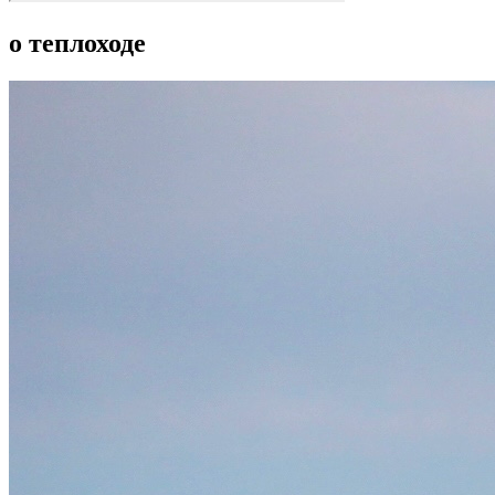
о теплоходе