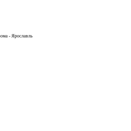
ома - Ярославль