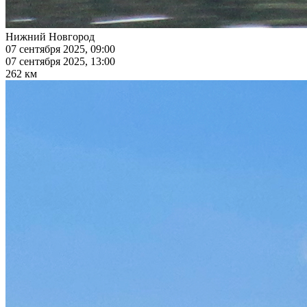
Нижний Новгород
07 сентября 2025, 09:00
07 сентября 2025, 13:00
262 км