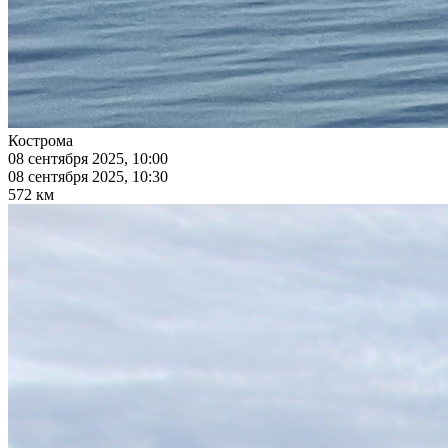
Кострома
08 сентября 2025, 10:00
08 сентября 2025, 10:30
572 км