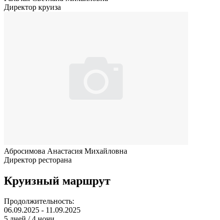
Директор круиза
Абросимова Анастасия Михайловна
Директор ресторана
Круизный маршрут
Продолжительность:
06.09.2025 - 11.09.2025
5 дней / 4 ночи