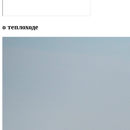
о теплоходе