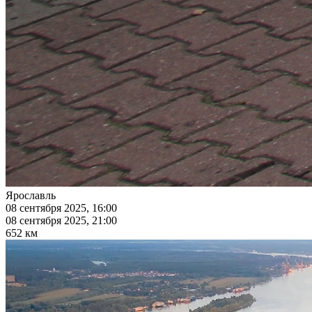
Ярославль
08 сентября 2025, 16:00
08 сентября 2025, 21:00
652 км