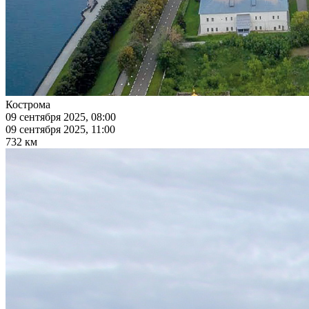
Кострома
09 сентября 2025, 08:00
09 сентября 2025, 11:00
732 км