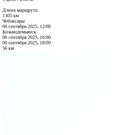
Длина маршрута:
1305 км
Чебоксары
06 сентября 2025, 12:00
Козьмодемьянск
06 сентября 2025, 16:00
06 сентября 2025, 18:00
56 км