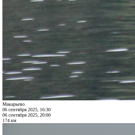
Макарьево
06 сентября 2025, 16:30
06 сентября 2025, 20:00
174 км