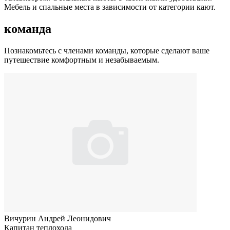
Мебель и спальные места в зависимости от категории кают.
команда
Познакомьтесь с членами команды, которые сделают ваше
путешествие комфортным и незабываемым.
Вичурин Андрей Леонидович
Капитан теплохода