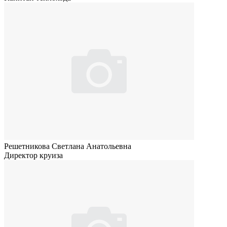
Решетникова Светлана Анатольевна
Директор круиза