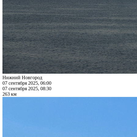
Нижний Новгород
07 сентября 2025, 06:00
07 сентября 2025, 08:30
263 км