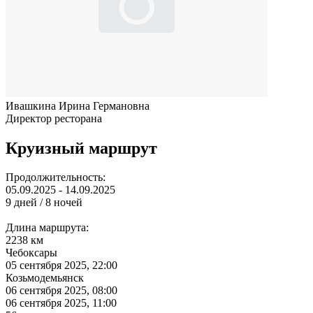
Ивашкина Ирина Германовна
Директор ресторана
Круизный маршрут
Продолжительность:
05.09.2025 - 14.09.2025
9 дней / 8 ночей
Длина маршрута:
2238 км
Чебоксары
05 сентября 2025, 22:00
Козьмодемьянск
06 сентября 2025, 08:00
06 сентября 2025, 11:00