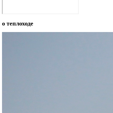
о теплоходе