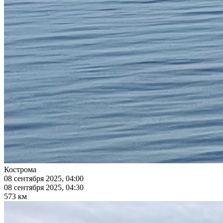
Кострома
08 сентября 2025, 04:00
08 сентября 2025, 04:30
573 км