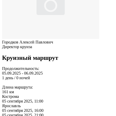
Городков Алексей Павлович
Директор круиза
Круизный маршрут
Продолжительность:
05.09.2025 - 06.09.2025
1 день / 0 ночей
Длина маршрута:
161 км
Кострома
05 сентября 2025, 11:00
Ярославль
05 сентября 2025, 16:00
05 сентября 2025, 21:00