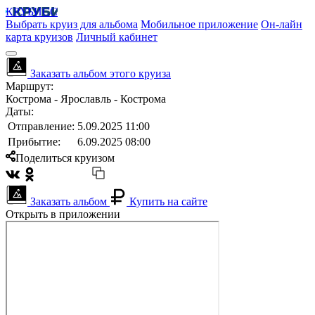
КРУБИСС
Выбрать круиз для альбома
Мобильное приложение
Он-лайн
карта круизов
Личный кабинет
Заказать альбом этого круиза
Маршрут:
Кострома - Ярославль - Кострома
Даты:
Отправление:
5.09.2025 11:00
Прибытие:
6.09.2025 08:00
Поделиться круизом
Заказать альбом
Купить на сайте
Открыть в приложении