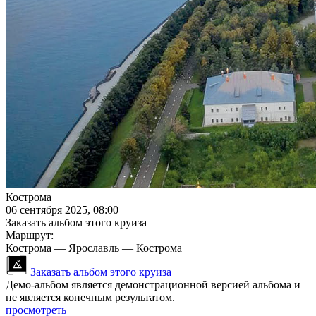
Кострома
06 сентября 2025, 08:00
Заказать альбом этого круиза
Маршрут:
Кострома — Ярославль — Кострома
Заказать альбом этого круиза
Демо-альбом является демонстрационной версией альбома и
не является конечным результатом.
просмотреть