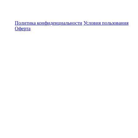
Политика конфиденциальности
Условия пользования
Оферта