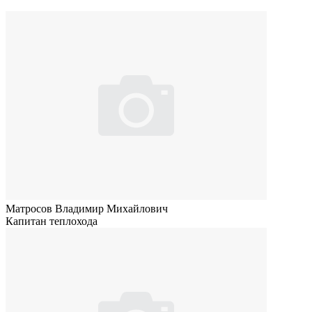
Матросов Владимир Михайлович
Капитан теплохода