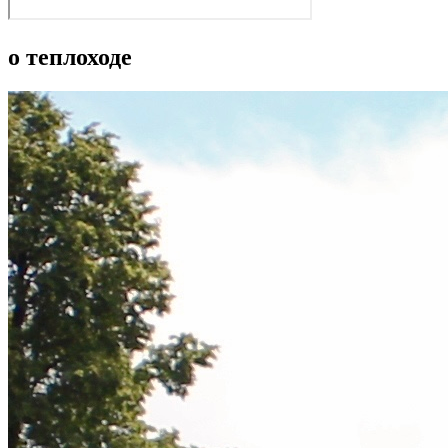
о теплоходе