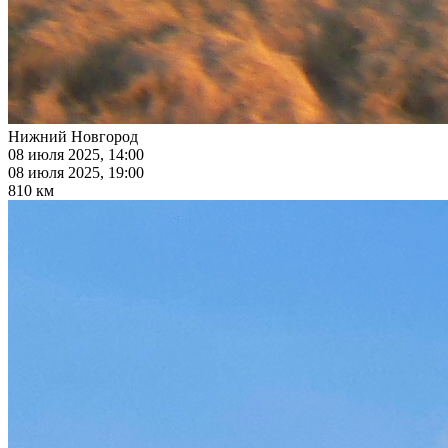
Нижний Новгород
08 июля 2025, 14:00
08 июля 2025, 19:00
810 км