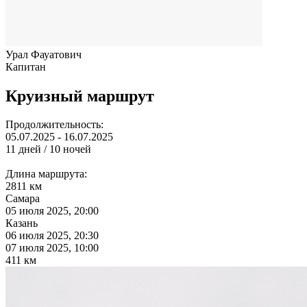
Урал Фауатович
Капитан
Круизный маршрут
Продолжительность:
05.07.2025 - 16.07.2025
11 дней / 10 ночей
Длина маршрута:
2811 км
Самара
05 июля 2025, 20:00
Казань
06 июля 2025, 20:30
07 июля 2025, 10:00
411 км