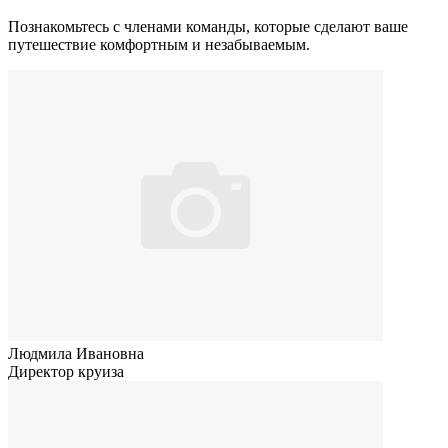
Познакомьтесь с членами команды, которые сделают ваше
путешествие комфортным и незабываемым.
Людмила Ивановна
Директор круиза