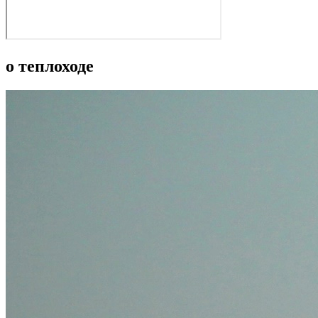
о теплоходе