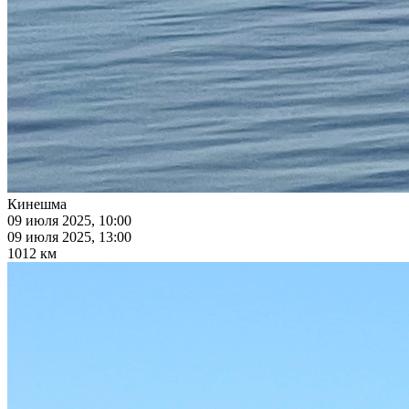
Кинешма
09 июля 2025, 10:00
09 июля 2025, 13:00
1012 км