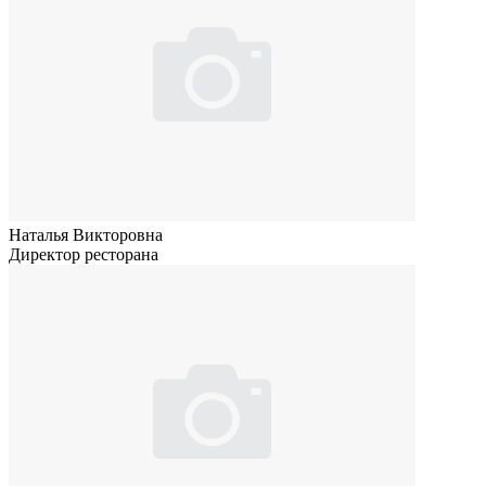
Наталья Викторовна
Директор ресторана