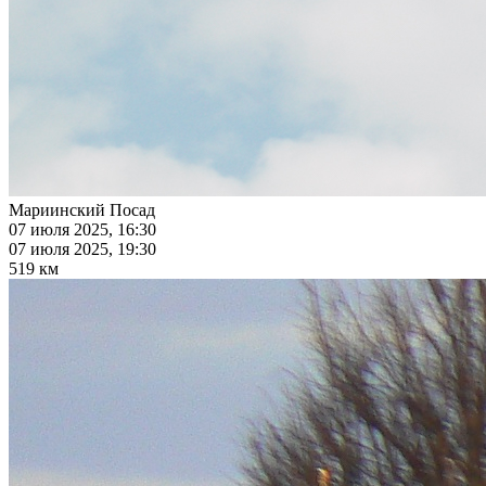
Мариинский Посад
07 июля 2025, 16:30
07 июля 2025, 19:30
519 км