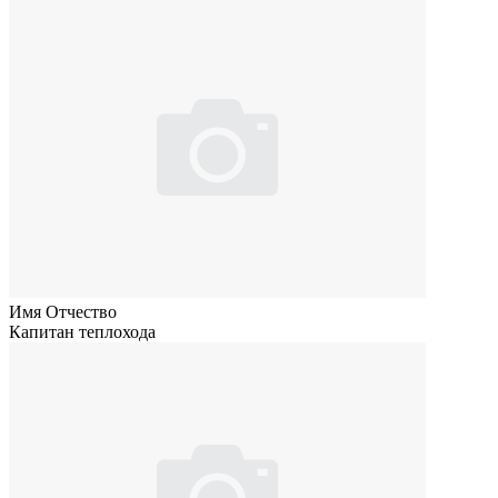
Имя Отчество
Капитан теплохода