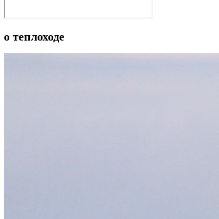
о теплоходе