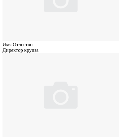
Имя Отчество
Директор круиза