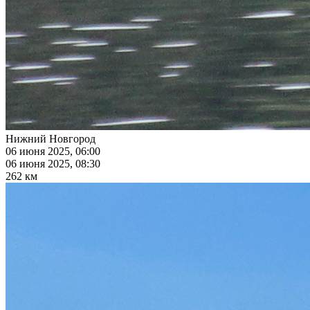
Нижний Новгород
06 июня 2025, 06:00
06 июня 2025, 08:30
262 км