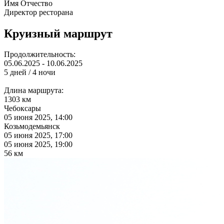
Имя Отчество
Директор ресторана
Круизный маршрут
Продолжительность:
05.06.2025 - 10.06.2025
5 дней / 4 ночи
Длина маршрута:
1303 км
Чебоксары
05 июня 2025, 14:00
Козьмодемьянск
05 июня 2025, 17:00
05 июня 2025, 19:00
56 км