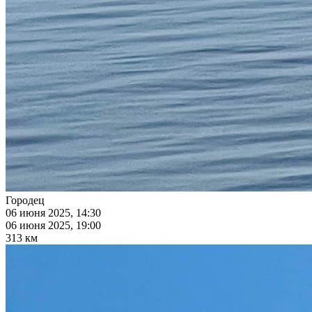
Городец
06 июня 2025, 14:30
06 июня 2025, 19:00
313 км