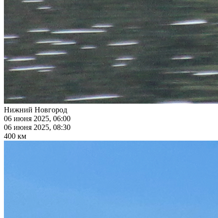
Нижний Новгород
06 июня 2025, 06:00
06 июня 2025, 08:30
400 км