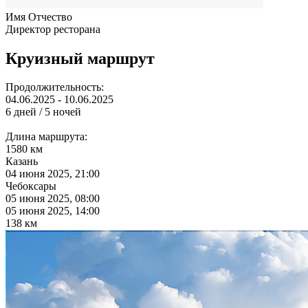
Имя Отчество
Директор ресторана
Круизный маршрут
Продолжительность:
04.06.2025 - 10.06.2025
6 дней / 5 ночей
Длина маршрута:
1580 км
Казань
04 июня 2025, 21:00
Чебоксары
05 июня 2025, 08:00
05 июня 2025, 14:00
138 км