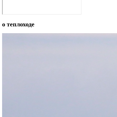
о теплоходе