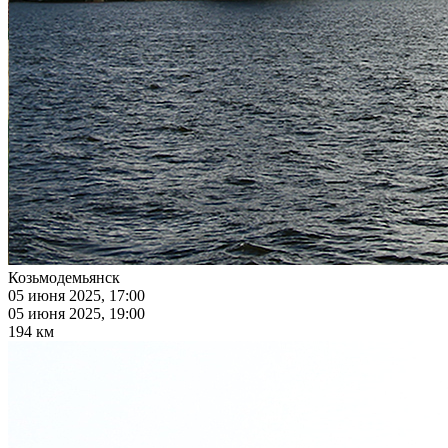
Козьмодемьянск
05 июня 2025, 17:00
05 июня 2025, 19:00
194 км