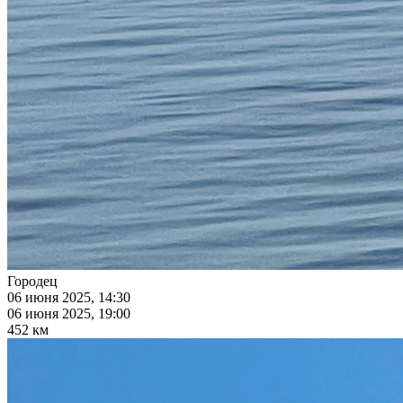
Городец
06 июня 2025, 14:30
06 июня 2025, 19:00
452 км