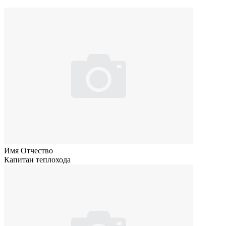
Имя Отчество
Капитан теплохода