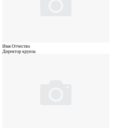
Имя Отчество
Директор круиза