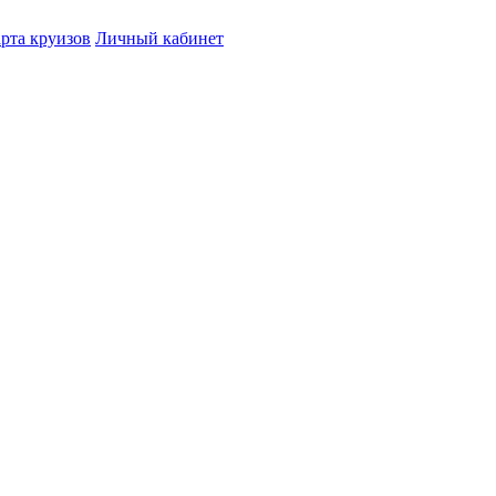
рта круизов
Личный кабинет