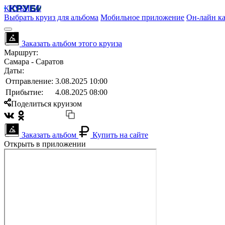
КРУБИСС
Выбрать круиз для альбома
Мобильное приложение
Он-лайн ка
Заказать альбом этого круиза
Маршрут:
Самара - Саратов
Даты:
Отправление:
3.08.2025 10:00
Прибытие:
4.08.2025 08:00
Поделиться круизом
Заказать альбом
Купить на сайте
Открыть в приложении