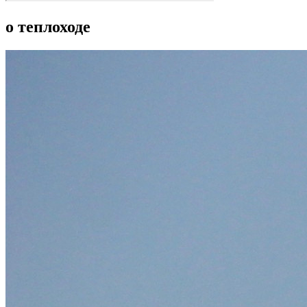
о теплоходе