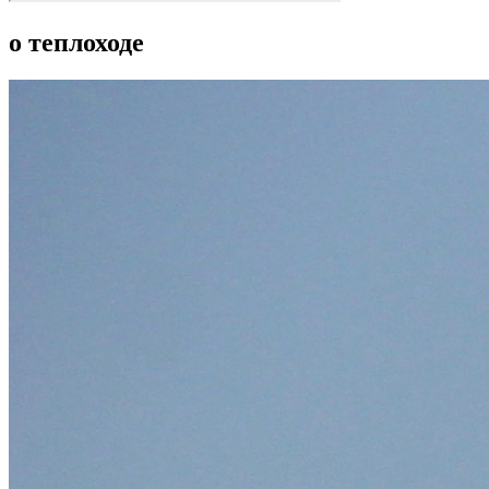
о теплоходе