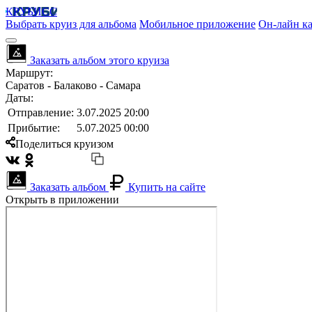
КРУБИСС
Выбрать круиз для альбома
Мобильное приложение
Он-лайн ка
Заказать альбом этого круиза
Маршрут:
Саратов - Балаково - Самара
Даты:
Отправление:
3.07.2025 20:00
Прибытие:
5.07.2025 00:00
Поделиться круизом
Заказать альбом
Купить на сайте
Открыть в приложении