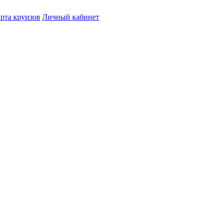
рта круизов
Личный кабинет