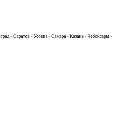
рад - Саратов - Усовка - Самара - Казань - Чебоксары -