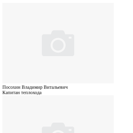
Посохин Владимир Витальевич
Капитан теплохода