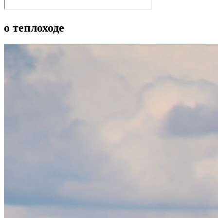
о теплоходе