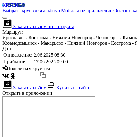
КРУБИСС
Выбрать круиз для альбома
Мобильное приложение
Он-лайн ка
Заказать альбом этого круиза
Маршрут:
Ярославль - Кострома - Нижний Новгород - Чебоксары - Казань -
Козьмодемьянск - Макарьево - Нижний Новгород - Кострома - 
Даты:
Отправление:
2.06.2025 08:30
Прибытие:
17.06.2025 09:00
Поделиться круизом
Заказать альбом
Купить на сайте
Открыть в приложении