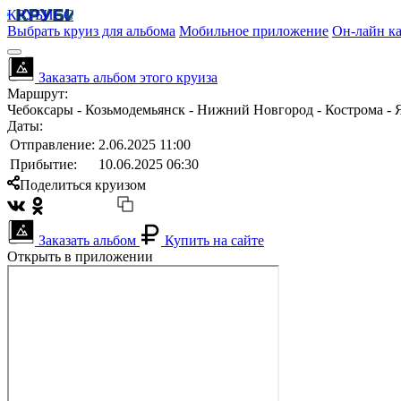
КРУБИСС
Выбрать круиз для альбома
Мобильное приложение
Он-лайн ка
Заказать альбом этого круиза
Маршрут:
Чебоксары - Козьмодемьянск - Нижний Новгород - Кострома - 
Даты:
Отправление:
2.06.2025 11:00
Прибытие:
10.06.2025 06:30
Поделиться круизом
Заказать альбом
Купить на сайте
Открыть в приложении