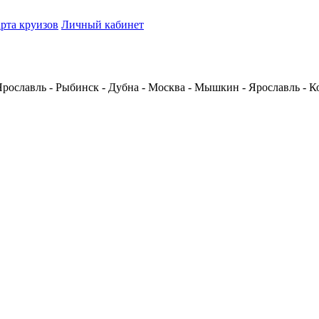
рта круизов
Личный кабинет
Ярославль - Рыбинск - Дубна - Москва - Мышкин - Ярославль - 