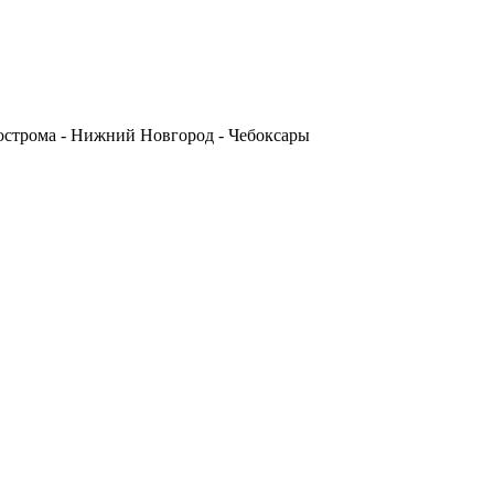
Кострома - Нижний Новгород - Чебоксары