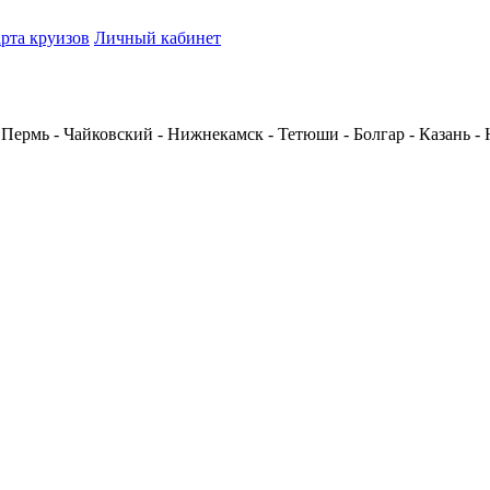
рта круизов
Личный кабинет
 Пермь - Чайковский - Нижнекамск - Тетюши - Болгар - Казань 