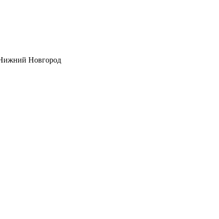
- Нижний Новгород