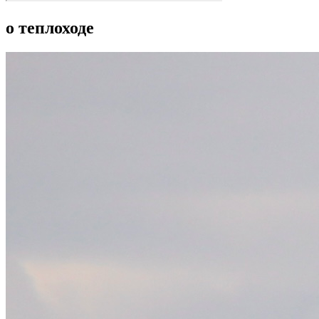
о теплоходе