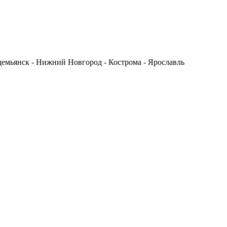
одемьянск - Нижний Новгород - Кострома - Ярославль