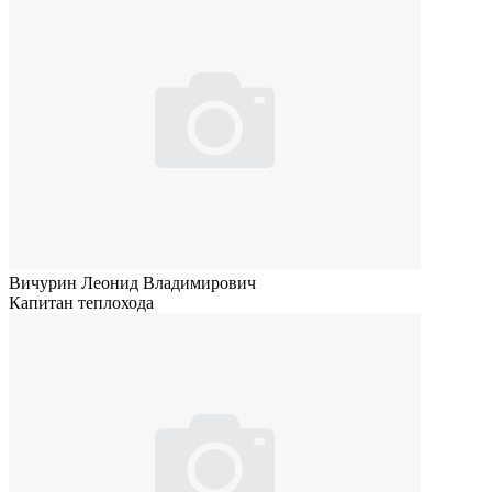
Вичурин Леонид Владимирович
Капитан теплохода