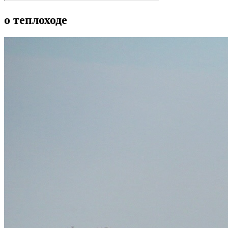
о теплоходе