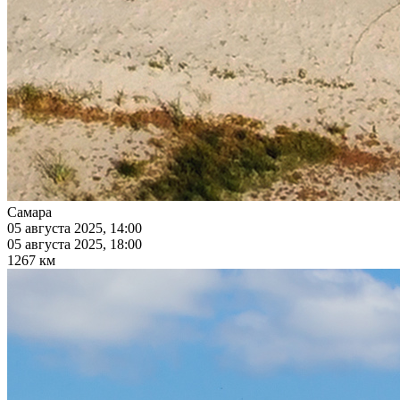
Самара
05 августа 2025, 14:00
05 августа 2025, 18:00
1267 км