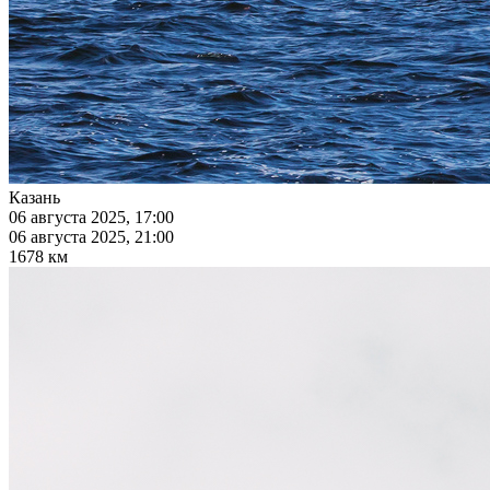
Казань
06 августа 2025, 17:00
06 августа 2025, 21:00
1678 км