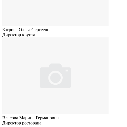
Багрова Ольга Сергеевна
Директор круиза
Власова Марина Германовна
Директор ресторана