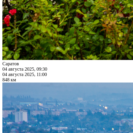
Саратов
04 августа 2025, 09:30
04 августа 2025, 11:00
848 км