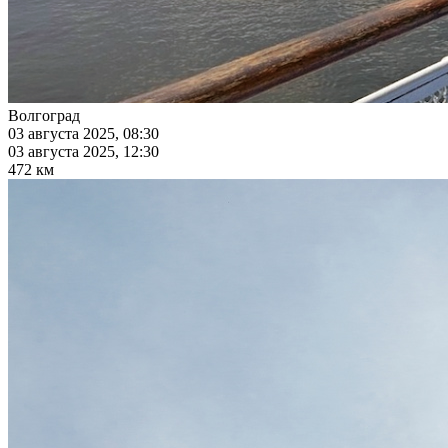
Волгоград
03 августа 2025, 08:30
03 августа 2025, 12:30
472 км