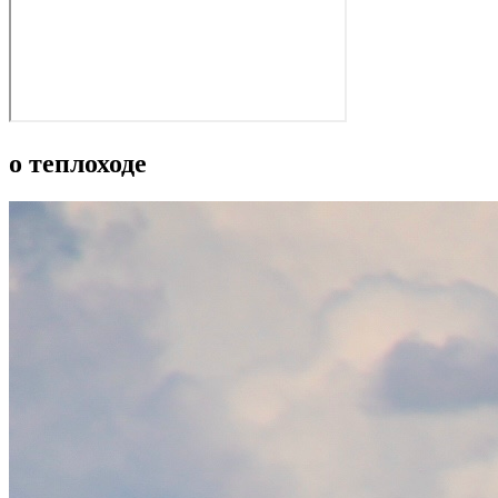
о теплоходе