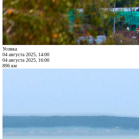
Усовка
04 августа 2025, 14:00
04 августа 2025, 16:00
896 км