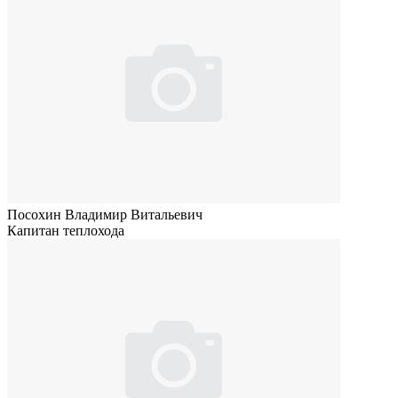
Посохин Владимир Витальевич
Капитан теплохода