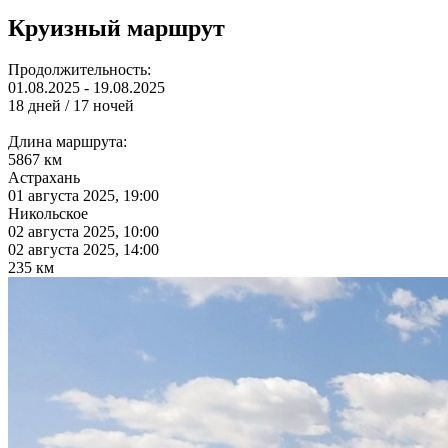
Круизный маршрут
Продолжительность:
01.08.2025 - 19.08.2025
18 дней / 17 ночей
Длина маршрута:
5867 км
Астрахань
01 августа 2025, 19:00
Никольское
02 августа 2025, 10:00
02 августа 2025, 14:00
235 км