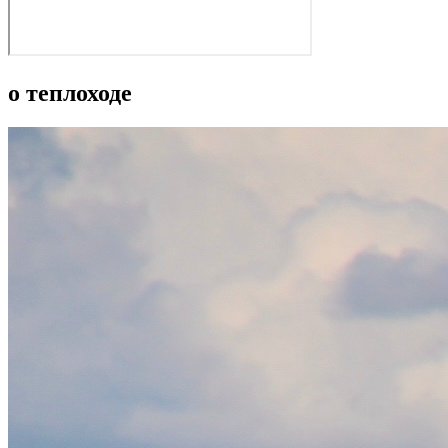
о теплоходе