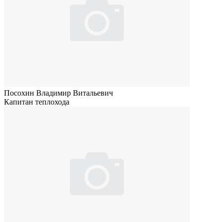
Посохин Владимир Витальевич
Капитан теплохода