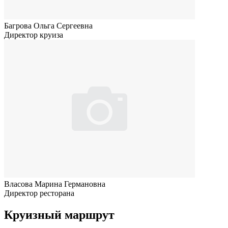
Багрова Ольга Сергеевна
Директор круиза
Власова Марина Германовна
Директор ресторана
Круизный маршрут