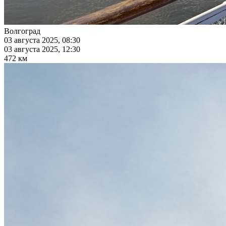
Волгоград
03 августа 2025, 08:30
03 августа 2025, 12:30
472 км