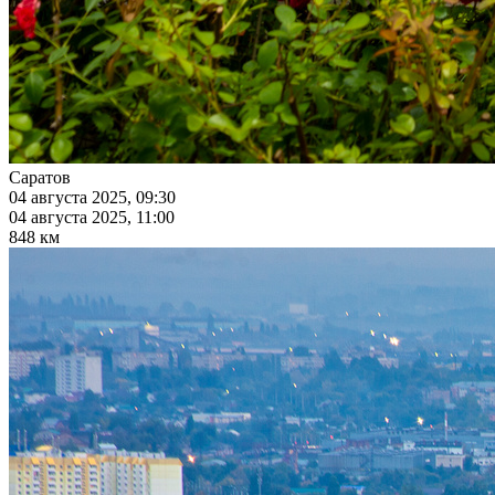
Саратов
04 августа 2025, 09:30
04 августа 2025, 11:00
848 км