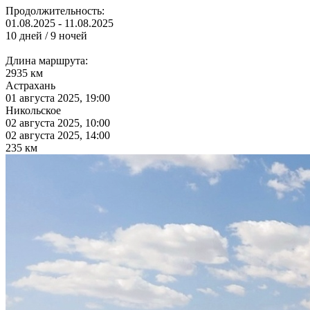
Продолжительность:
01.08.2025 - 11.08.2025
10 дней / 9 ночей
Длина маршрута:
2935 км
Астрахань
01 августа 2025, 19:00
Никольское
02 августа 2025, 10:00
02 августа 2025, 14:00
235 км