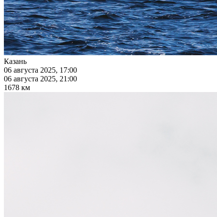
Казань
06 августа 2025, 17:00
06 августа 2025, 21:00
1678 км