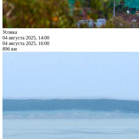
Усовка
04 августа 2025, 14:00
04 августа 2025, 16:00
896 км