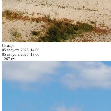
Самара
05 августа 2025, 14:00
05 августа 2025, 18:00
1267 км