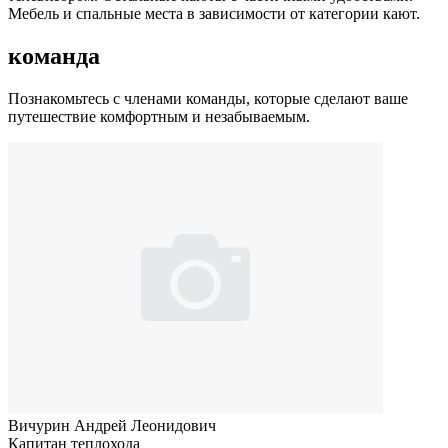
Мебель и спальные места в зависимости от категории кают.
команда
Познакомьтесь с членами команды, которые сделают ваше
путешествие комфортным и незабываемым.
Вичурин Андрей Леонидович
Капитан теплохода