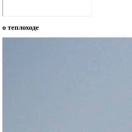
о теплоходе