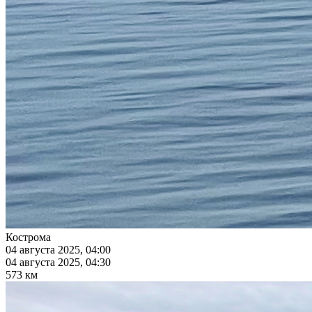
Кострома
04 августа 2025, 04:00
04 августа 2025, 04:30
573 км