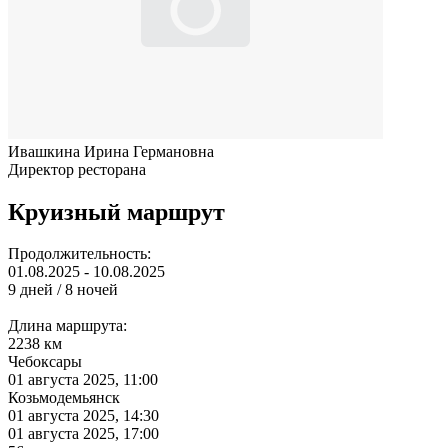
Ивашкина Ирина Германовна
Директор ресторана
Круизный маршрут
Продолжительность:
01.08.2025 - 10.08.2025
9 дней / 8 ночей
Длина маршрута:
2238 км
Чебоксары
01 августа 2025, 11:00
Козьмодемьянск
01 августа 2025, 14:30
01 августа 2025, 17:00