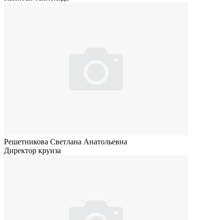
Решетникова Светлана Анатольевна
Директор круиза