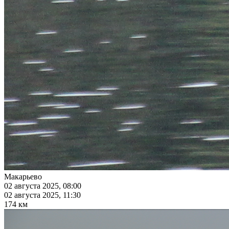
Макарьево
02 августа 2025, 08:00
02 августа 2025, 11:30
174 км