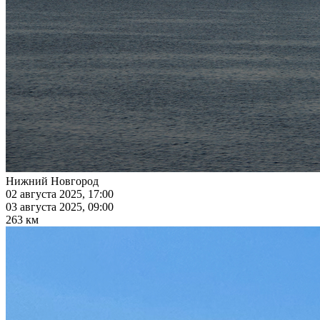
Нижний Новгород
02 августа 2025, 17:00
03 августа 2025, 09:00
263 км