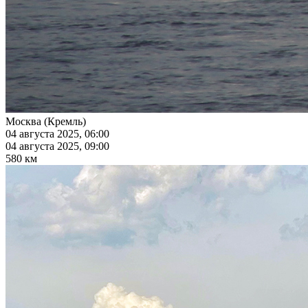
Москва (Кремль)
04 августа 2025, 06:00
04 августа 2025, 09:00
580 км