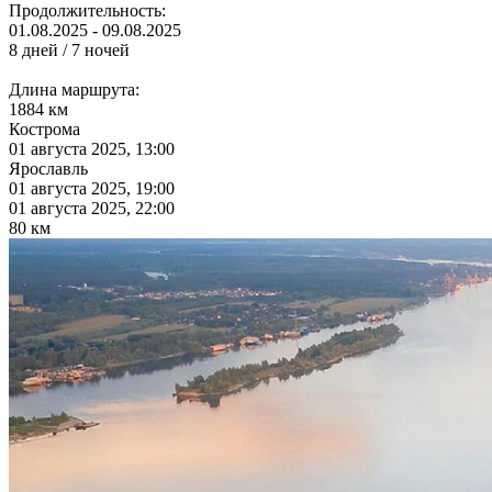
Продолжительность:
01.08.2025 - 09.08.2025
8 дней / 7 ночей
Длина маршрута:
1884 км
Кострома
01 августа 2025, 13:00
Ярославль
01 августа 2025, 19:00
01 августа 2025, 22:00
80 км