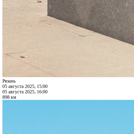
Рязань
05 августа 2025, 15:00
05 августа 2025, 16:00
898 км