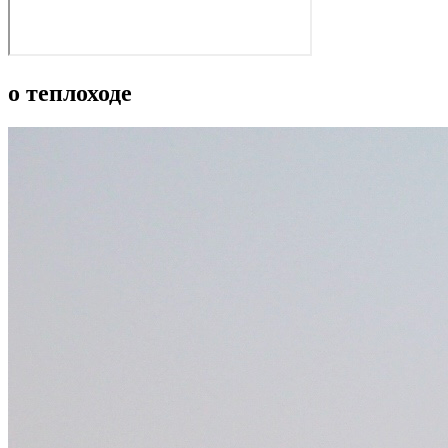
о теплоходе