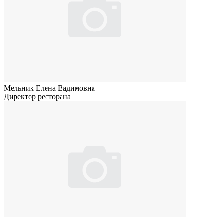
Мельник Елена Вадимовна
Директор ресторана