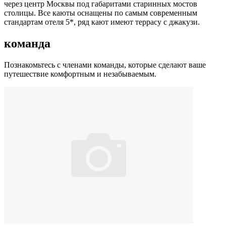
через центр Москвы под габаритами старинных мостов
столицы. Все каюты оснащены по самым современным
стандартам отеля 5*, ряд кают имеют террасу с джакузи.
команда
Познакомьтесь с членами команды, которые сделают ваше
путешествие комфортным и незабываемым.