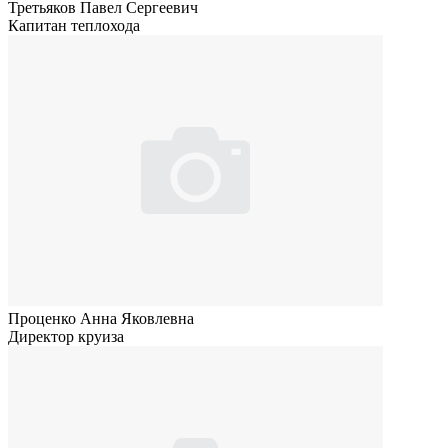
Третьяков Павел Сергеевич
Капитан теплохода
Проценко Анна Яковлевна
Директор круиза