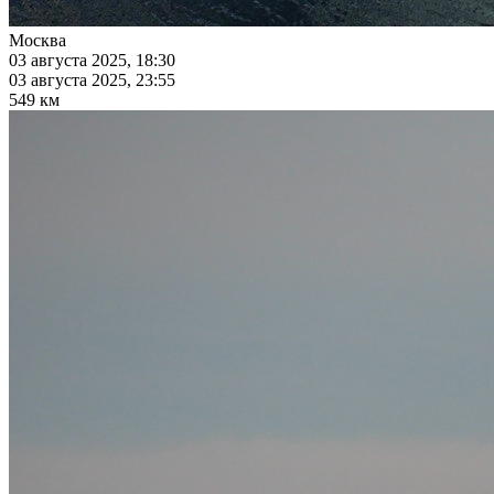
Москва
03 августа 2025, 18:30
03 августа 2025, 23:55
549 км