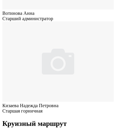
Вотинова Анна
Старший администратор
Кизаева Надежда Петровна
Старшая горничная
Круизный маршрут