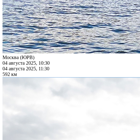
Москва (ЮРВ)
04 августа 2025, 10:30
04 августа 2025, 11:30
592 км