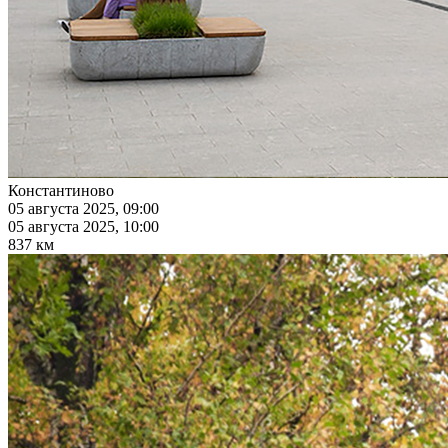
Константиново
05 августа 2025, 09:00
05 августа 2025, 10:00
837 км