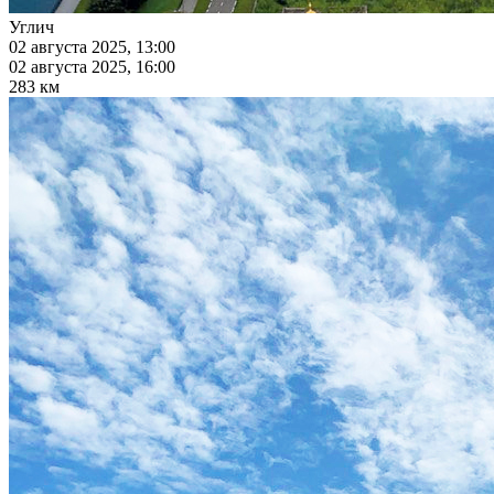
Углич
02 августа 2025, 13:00
02 августа 2025, 16:00
283 км