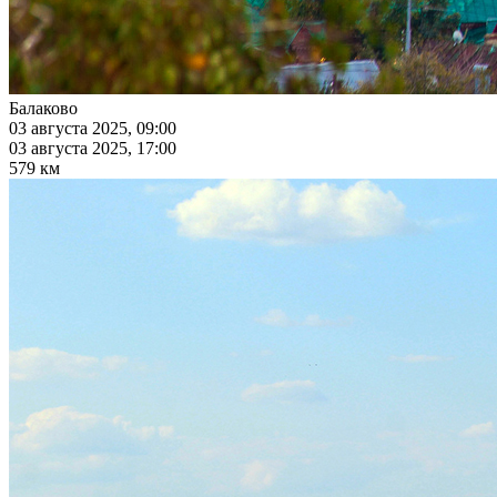
Балаково
03 августа 2025, 09:00
03 августа 2025, 17:00
579 км