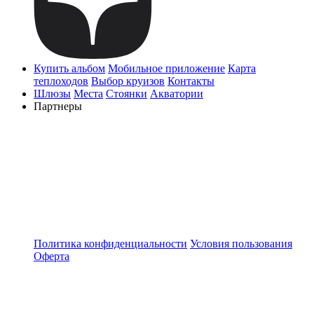
Купить альбом
Мобильное приложение
Карта
теплоходов
Выбор круизов
Контакты
Шлюзы
Места
Стоянки
Акватории
Партнеры
Политика конфиденциальности
Условия пользования
Оферта