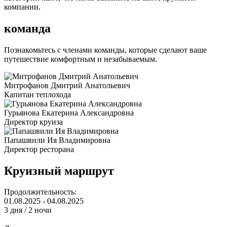
компании.
команда
Познакомьтесь с членами команды, которые сделают ваше
путешествие комфортным и незабываемым.
Митрофанов Дмитрий Анатольевич
Капитан теплохода
Гурьянова Екатерина Александровна
Директор круиза
Папашвили Ия Владимировна
Директор ресторана
Круизный маршрут
Продолжительность:
01.08.2025 - 04.08.2025
3 дня / 2 ночи