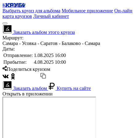
КРУБИСС
Выбрать круиз для альбома
Мобильное приложение
Он-лайн
карта круизов
Личный кабинет
Заказать альбом этого круиза
Маршрут:
Самара - Усовка - Саратов - Балаково - Самара
Даты:
Отправление:
1.08.2025 16:00
Прибытие:
4.08.2025 10:00
Поделиться круизом
Заказать альбом
Купить на сайте
Открыть в приложении