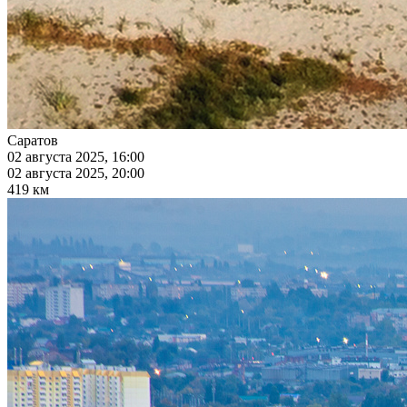
Саратов
02 августа 2025, 16:00
02 августа 2025, 20:00
419 км