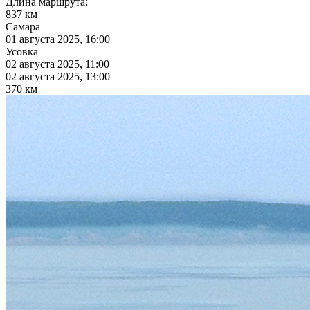
Длина маршрута:
837 км
Самара
01 августа 2025, 16:00
Усовка
02 августа 2025, 11:00
02 августа 2025, 13:00
370 км