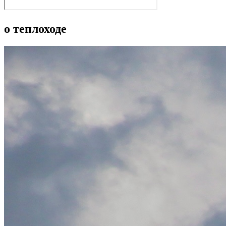
о теплоходе